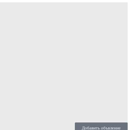
Добавить объвление