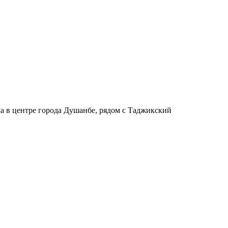
ма в центре города Душанбе, рядом с Таджикский