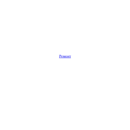
Ремонт