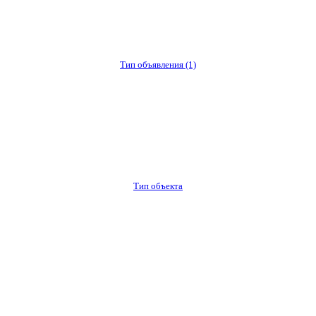
Тип объявления
(1)
Тип объекта