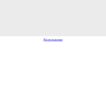
Расположение