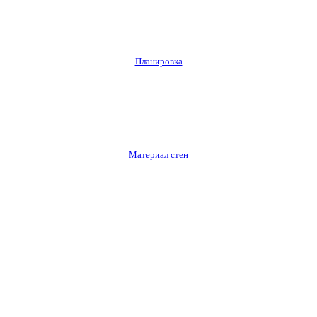
Планировка
Материал стен