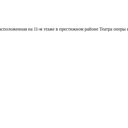
асположенная на 11-м этаже в престижном районе Театра оперы 