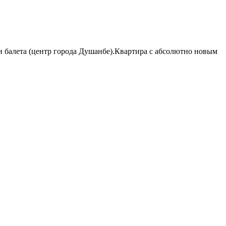
и балета (центр города Душанбе).Квартира с абсолютно новым