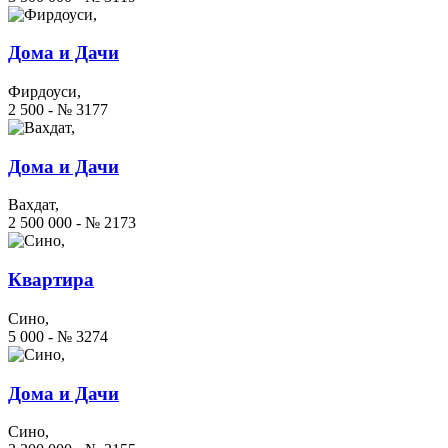
Дома и Дачи
Фирдоуси,
2 500 - № 3177
Дома и Дачи
Вахдат,
2 500 000 - № 2173
Квартира
Сино,
5 000 - № 3274
Дома и Дачи
Сино,