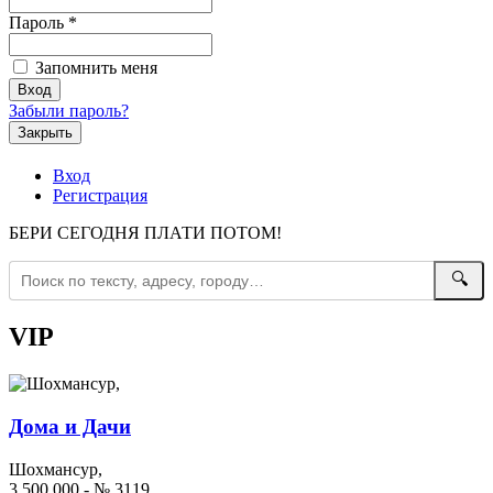
Пароль
*
Запомнить меня
Забыли пароль?
Закрыть
Вход
Регистрация
БЕРИ СЕГОДНЯ ПЛАТИ ПОТОМ!
🔍
VIP
Дома и Дачи
Шохмансур,
3 500 000 - № 3119