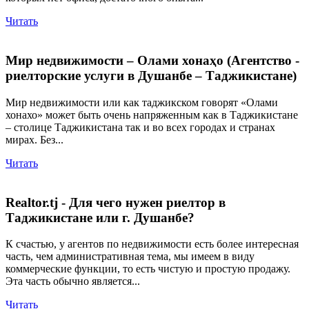
Читать
Мир недвижимости – Олами хонаҳо (Агентство -
риелторские услуги в Душанбе – Таджикистане)
Мир недвижимости или как таджикском говорят «Олами
хонахо» может быть очень напряженным как в Таджикистане
– столице Таджикистана так и во всех городах и странах
мирах. Без...
Читать
Realtor.tj - Для чего нужен риелтор в
Таджикистане или г. Душанбе?
К счастью, у агентов по недвижимости есть более интересная
часть, чем административная тема, мы имеем в виду
коммерческие функции, то есть чистую и простую продажу.
Эта часть обычно является...
Читать