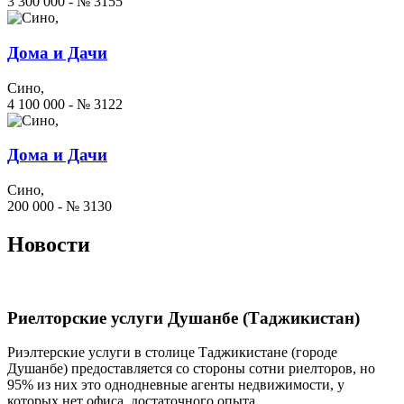
3 300 000 - № 3155
Дома и Дачи
Сино,
4 100 000 - № 3122
Дома и Дачи
Сино,
200 000 - № 3130
Новости
Риелторские услуги Душанбе (Таджикистан)
Риэлтерские услуги в столице Таджикистане (городе
Душанбе) предоставляется со стороны сотни риелторов, но
95% из них это однодневные агенты недвижимости, у
которых нет офиса, достаточного опыта...