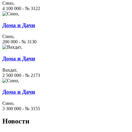
Сино,
4 100 000 - № 3122
Дома и Дачи
Сино,
200 000 - № 3130
Дома и Дачи
Вахдат,
2 500 000 - № 2173
Дома и Дачи
Сино,
3 300 000 - № 3155
Новости