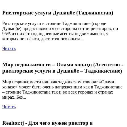
Риелторские услуги Душанбе (Таджикистан)
Риэлтерские услуги в столице Таджикистане (городе
Душанбе) предоставляется со стороны сотни риелторов, но
95% из них это однодневные агенты недвижимости, у
которых нет офиса, достаточного опыта...
Читать
Мир недвижимости – Олами хонаҳо (Агентство -
риелторские услуги в Душанбе – Таджикистане)
Мир недвижимости или как таджикском говорят «Олами
хонахо» может быть очень напряженным как в Таджикистане
– столице Таджикистана так и во всех городах и странах
мирах. Без...
Читать
Realtor.tj - Для чего нужен риелтор в