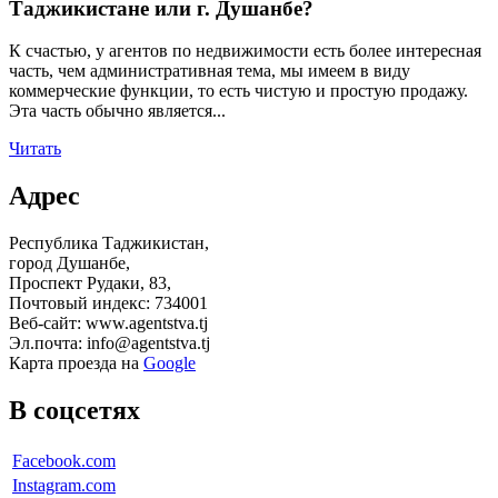
Таджикистане или г. Душанбе?
К счастью, у агентов по недвижимости есть более интересная
часть, чем административная тема, мы имеем в виду
коммерческие функции, то есть чистую и простую продажу.
Эта часть обычно является...
Читать
Адрес
Республика Таджикистан,
город Душанбе,
Проспект Рудаки, 83,
Почтовый индекс: 734001
Веб-сайт: www.agentstva.tj
Эл.почта: info@agentstva.tj
Карта проезда на
Google
В соцсетях
Facebook.com
Instagram.com