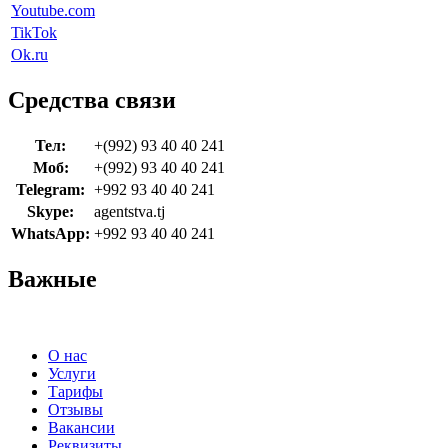
Youtube.com
TikTok
Ok.ru
Средства связи
Тел:
+(992) 93 40 40 241
Моб:
+(992) 93 40 40 241
Telegram:
+992 93 40 40 241
Skype:
agentstva.tj
WhatsApp:
+992 93 40 40 241
Важные
О нас
Услуги
Тарифы
Отзывы
Вакансии
Реквизиты