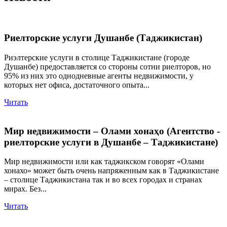
Риелторские услуги Душанбе (Таджикистан)
Риэлтерские услуги в столице Таджикистане (городе
Душанбе) предоставляется со стороны сотни риелторов, но
95% из них это однодневные агенты недвижимости, у
которых нет офиса, достаточного опыта...
Читать
Мир недвижимости – Олами хонаҳо (Агентство -
риелторские услуги в Душанбе – Таджикистане)
Мир недвижимости или как таджикском говорят «Олами
хонахо» может быть очень напряженным как в Таджикистане
– столице Таджикистана так и во всех городах и странах
мирах. Без...
Читать