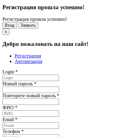
Регистрация прошла успешно!
Регистрация прошла успешно!
Вход
Закрыть
x
Добро пожаловать на наш сайт!
Регистрация
Авторизация
Login
*
Новый пароль
*
Повторите новый пароль
*
ФИО
*
Email
*
Телефон
*