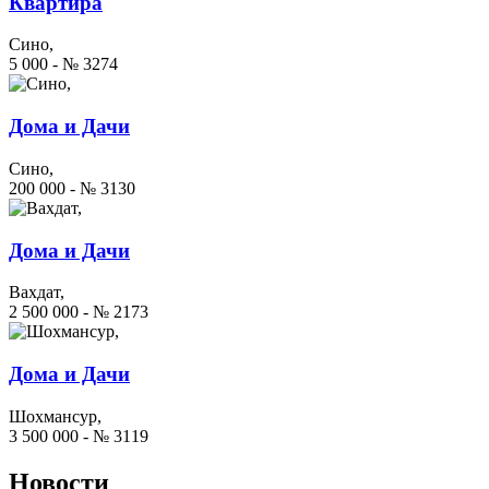
Квартира
Сино,
5 000 - № 3274
Дома и Дачи
Сино,
200 000 - № 3130
Дома и Дачи
Вахдат,
2 500 000 - № 2173
Дома и Дачи
Шохмансур,
3 500 000 - № 3119
Новости