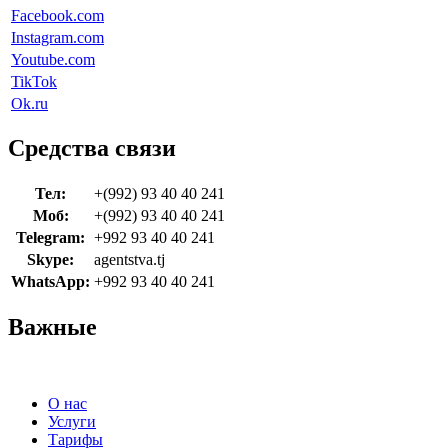
Facebook.com
Instagram.com
Youtube.com
TikTok
Ok.ru
Средства связи
Тел:
+(992) 93 40 40 241
Моб:
+(992) 93 40 40 241
Telegram:
+992 93 40 40 241
Skype:
agentstva.tj
WhatsApp:
+992 93 40 40 241
Важные
О нас
Услуги
Тарифы