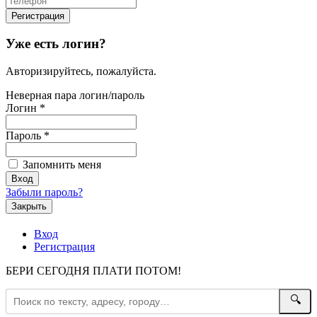
Уже есть логин?
Авторизируйтесь, пожалуйста.
Неверная пара логин/пароль
Логин
*
Пароль
*
Запомнить меня
Забыли пароль?
Закрыть
Вход
Регистрация
БЕРИ СЕГОДНЯ ПЛАТИ ПОТОМ!
🔍