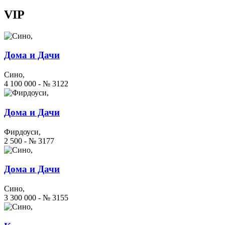
VIP
Дома и Дачи
Сино,
4 100 000 - № 3122
Дома и Дачи
Фирдоуси,
2 500 - № 3177
Дома и Дачи
Сино,
3 300 000 - № 3155