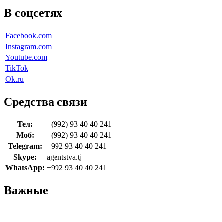
В соцсетях
Facebook.com
Instagram.com
Youtube.com
TikTok
Ok.ru
Средства связи
Тел:
+(992) 93 40 40 241
Моб:
+(992) 93 40 40 241
Telegram:
+992 93 40 40 241
Skype:
agentstva.tj
WhatsApp:
+992 93 40 40 241
Важные