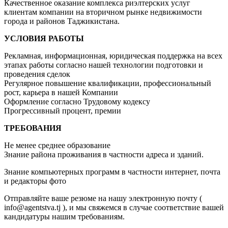
Качественное оказание комплекса риэлтерских услуг
клиентам компании на вторичном рынке недвижимости
города и районов Таджикистана.
УСЛОВИЯ РАБОТЫ
Рекламная, информационная, юридическая поддержка на всех
этапах работы согласно нашей технологии подготовки и
проведения сделок
Регулярное повышение квалификации, профессиональный
рост, карьера в нашей Компании
Оформление согласно Трудовому кодексу
Прогрессивный процент, премии
ТРЕБОВАНИЯ
Не менее среднее образование
Знание района проживания в частности адреса и зданий.
Знание компьютерных программ в частности интернет, почта
и редакторы фото
Отправляйте ваше резюме на нашу электронную почту (
info@agentstva.tj ), и мы свяжемся в случае соответствие вашей
кандидатуры нашим требованиям.