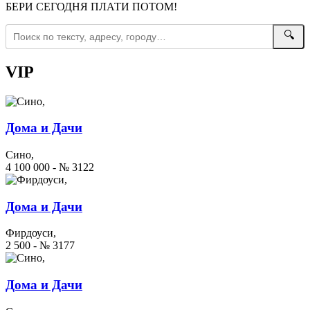
БЕРИ СЕГОДНЯ ПЛАТИ ПОТОМ!
🔍
VIP
Дома и Дачи
Сино,
4 100 000 - № 3122
Дома и Дачи
Фирдоуси,
2 500 - № 3177
Дома и Дачи