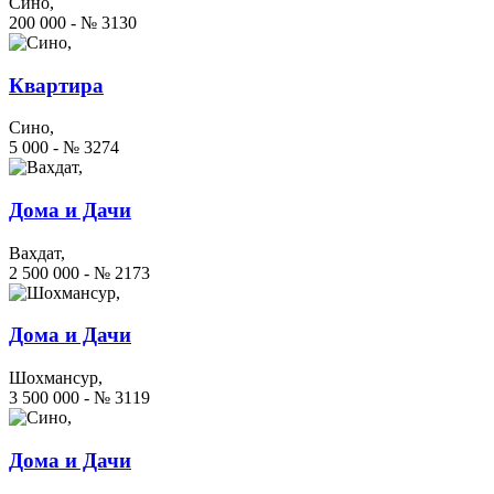
Сино,
200 000 - № 3130
Квартира
Сино,
5 000 - № 3274
Дома и Дачи
Вахдат,
2 500 000 - № 2173
Дома и Дачи
Шохмансур,
3 500 000 - № 3119
Дома и Дачи