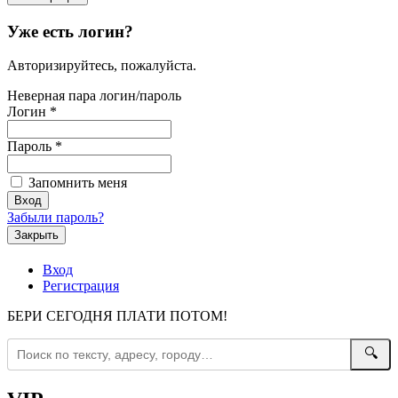
Уже есть логин?
Авторизируйтесь, пожалуйста.
Неверная пара логин/пароль
Логин
*
Пароль
*
Запомнить меня
Забыли пароль?
Закрыть
Вход
Регистрация
БЕРИ СЕГОДНЯ ПЛАТИ ПОТОМ!
🔍