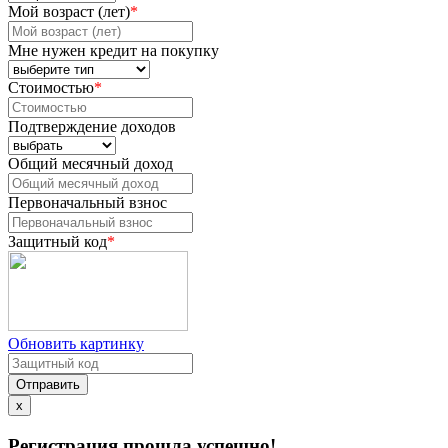
Мой возраст (лет)
*
Мне нужен кредит на покупку
Стоимостью
*
Подтверждение доходов
Общий месячный доход
Первоначальный взнос
Защитный код
*
Обновить картинку
Отправить
x
Регистрация прошла успешно!