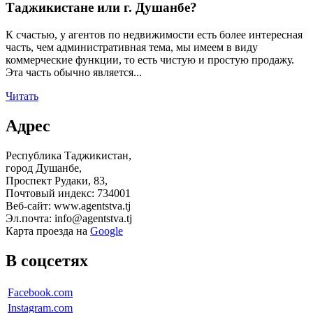
Таджикистане или г. Душанбе?
К счастью, у агентов по недвижимости есть более интересная
часть, чем административная тема, мы имеем в виду
коммерческие функции, то есть чистую и простую продажу.
Эта часть обычно является...
Читать
Адрес
Республика Таджикистан,
город Душанбе,
Проспект Рудаки, 83,
Почтовый индекс: 734001
Веб-сайт: www.agentstva.tj
Эл.почта: info@agentstva.tj
Карта проезда на
Google
В соцсетях
Facebook.com
Instagram.com