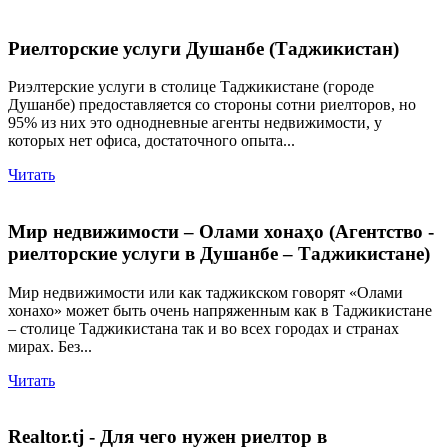
Риелторские услуги Душанбе (Таджикистан)
Риэлтерские услуги в столице Таджикистане (городе
Душанбе) предоставляется со стороны сотни риелторов, но
95% из них это однодневные агенты недвижимости, у
которых нет офиса, достаточного опыта...
Читать
Мир недвижимости – Олами хонаҳо (Агентство -
риелторские услуги в Душанбе – Таджикистане)
Мир недвижимости или как таджикском говорят «Олами
хонахо» может быть очень напряженным как в Таджикистане
– столице Таджикистана так и во всех городах и странах
мирах. Без...
Читать
Realtor.tj - Для чего нужен риелтор в