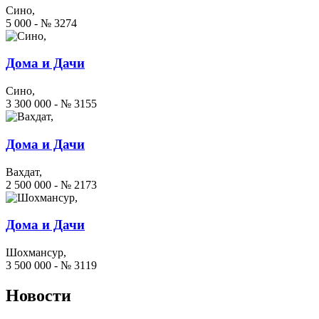
Сино,
5 000 - № 3274
Дома и Дачи
Сино,
3 300 000 - № 3155
Дома и Дачи
Вахдат,
2 500 000 - № 2173
Дома и Дачи
Шохмансур,
3 500 000 - № 3119
Новости