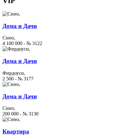
VIP
Дома и Дачи
Сино,
4 100 000 - № 3122
Дома и Дачи
Фирдоуси,
2 500 - № 3177
Дома и Дачи
Сино,
200 000 - № 3130
Квартира