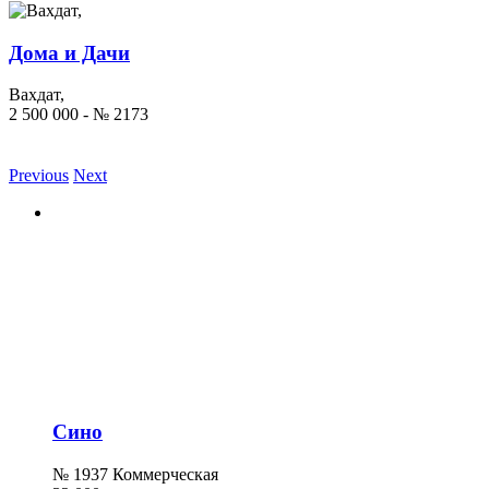
Дома и Дачи
Вахдат,
2 500 000 - № 2173
Previous
Next
Сино
№ 1937 Коммерческая