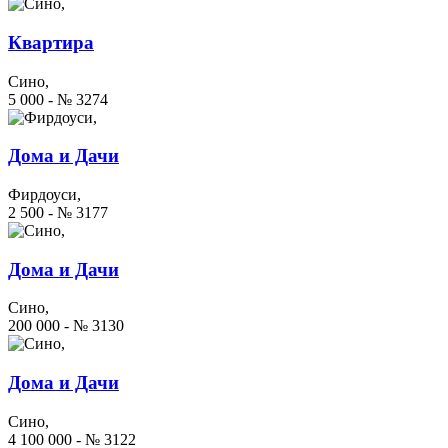
Квартира
Сино,
5 000 - № 3274
Дома и Дачи
Фирдоуси,
2 500 - № 3177
Дома и Дачи
Сино,
200 000 - № 3130
Дома и Дачи
Сино,
4 100 000 - № 3122