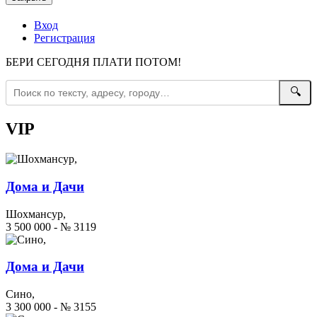
Вход
Регистрация
БЕРИ СЕГОДНЯ ПЛАТИ ПОТОМ!
🔍
VIP
Дома и Дачи
Шохмансур,
3 500 000 - № 3119
Дома и Дачи
Сино,
3 300 000 - № 3155