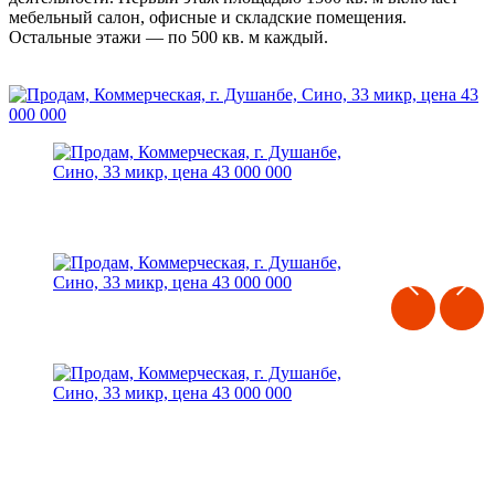
мебельный салон, офисные и складские помещения.
Остальные этажи — по 500 кв. м каждый.