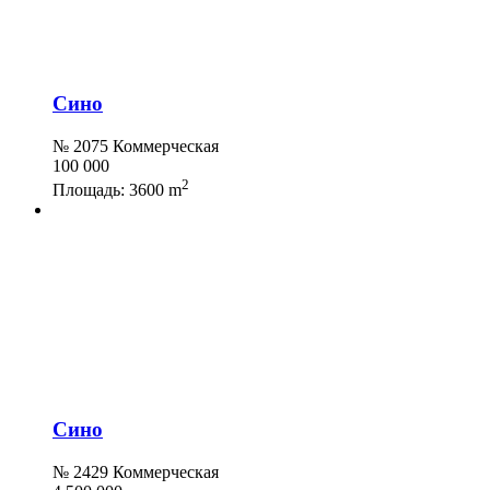
Сино
№ 2075 Коммерческая
100 000
2
Площадь:
3600 m
Сино
№ 2429 Коммерческая