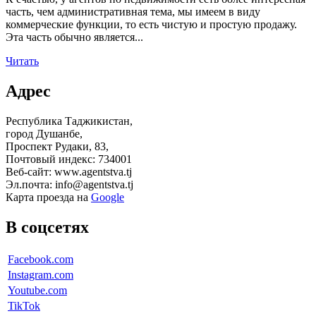
часть, чем административная тема, мы имеем в виду
коммерческие функции, то есть чистую и простую продажу.
Эта часть обычно является...
Читать
Адрес
Республика Таджикистан,
город Душанбе,
Проспект Рудаки, 83,
Почтовый индекс: 734001
Веб-сайт: www.agentstva.tj
Эл.почта: info@agentstva.tj
Карта проезда на
Google
В соцсетях
Facebook.com
Instagram.com
Youtube.com
TikTok