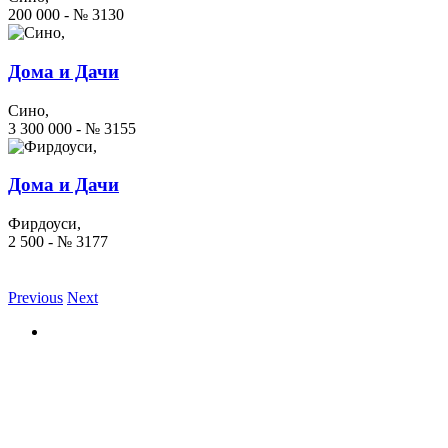
200 000 - № 3130
Дома и Дачи
Сино,
3 300 000 - № 3155
Дома и Дачи
Фирдоуси,
2 500 - № 3177
Previous
Next