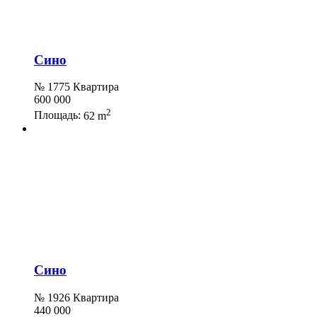
Сино
№ 1775 Квартира
600 000
2
Площадь:
62 m
Сино
№ 1926 Квартира
440 000