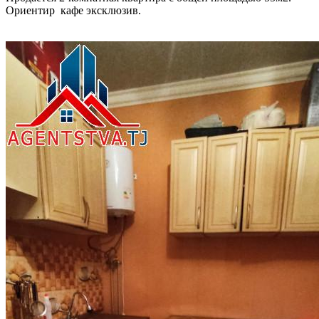
Ориентир кафе эксклюзив.