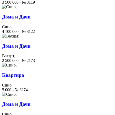
3 500 000 - № 3119
Дома и Дачи
Сино,
4 100 000 - № 3122
Дома и Дачи
Вахдат,
2 500 000 - № 2173
Квартира
Сино,
5 000 - № 3274
Дома и Дачи
Сино,