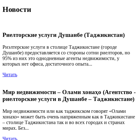
Новости
Риелторские услуги Душанбе (Таджикистан)
Риэлтерские услуги в столице Таджикистане (городе
Душанбе) предоставляется со стороны сотни риелторов, но
95% из них это однодневные агенты недвижимости, у
которых нет офиса, достаточного опыта...
Читать
Мир недвижимости – Олами хонаҳо (Агентство -
риелторские услуги в Душанбе – Таджикистане)
Мир недвижимости или как таджикском говорят «Олами
хонахо» может быть очень напряженным как в Таджикистане
– столице Таджикистана так и во всех городах и странах
мирах. Без...
Читать