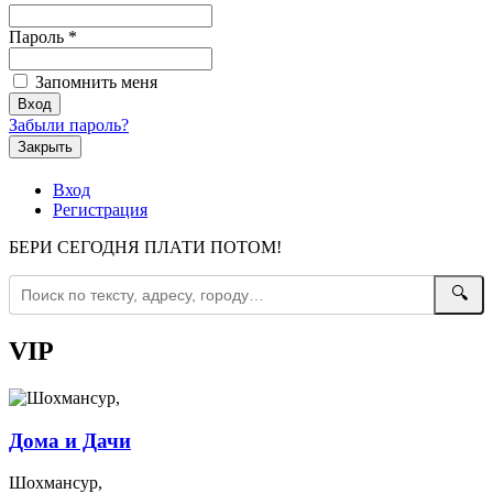
Пароль
*
Запомнить меня
Забыли пароль?
Закрыть
Вход
Регистрация
БЕРИ СЕГОДНЯ ПЛАТИ ПОТОМ!
🔍
VIP
Дома и Дачи
Шохмансур,