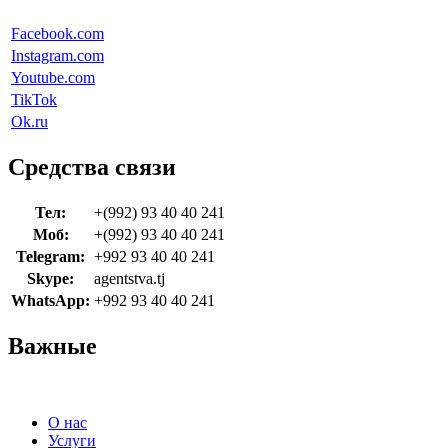
Facebook.com
Instagram.com
Youtube.com
TikTok
Ok.ru
Средства связи
Тел:
+(992) 93 40 40 241
Моб:
+(992) 93 40 40 241
Telegram:
+992 93 40 40 241
Skype:
agentstva.tj
WhatsApp:
+992 93 40 40 241
Важные
О нас
Услуги