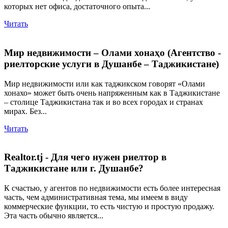
которых нет офиса, достаточного опыта...
Читать
Мир недвижимости – Олами хонаҳо (Агентство -
риелторские услуги в Душанбе – Таджикистане)
Мир недвижимости или как таджикском говорят «Олами
хонахо» может быть очень напряженным как в Таджикистане
– столице Таджикистана так и во всех городах и странах
мирах. Без...
Читать
Realtor.tj - Для чего нужен риелтор в
Таджикистане или г. Душанбе?
К счастью, у агентов по недвижимости есть более интересная
часть, чем административная тема, мы имеем в виду
коммерческие функции, то есть чистую и простую продажу.
Эта часть обычно является...