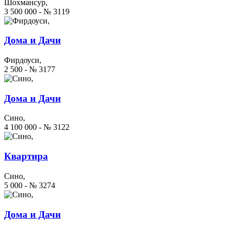
Шохмансур,
3 500 000 - № 3119
Дома и Дачи
Фирдоуси,
2 500 - № 3177
Дома и Дачи
Сино,
4 100 000 - № 3122
Квартира
Сино,
5 000 - № 3274
Дома и Дачи