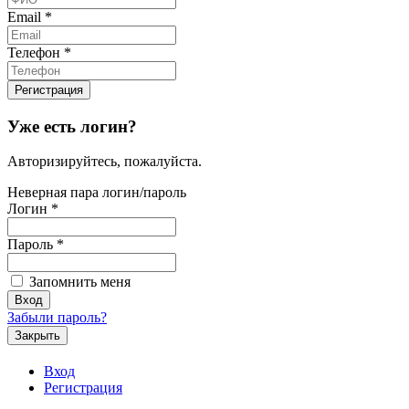
Email
*
Телефон
*
Уже есть логин?
Авторизируйтесь, пожалуйста.
Неверная пара логин/пароль
Логин
*
Пароль
*
Запомнить меня
Забыли пароль?
Закрыть
Вход
Регистрация