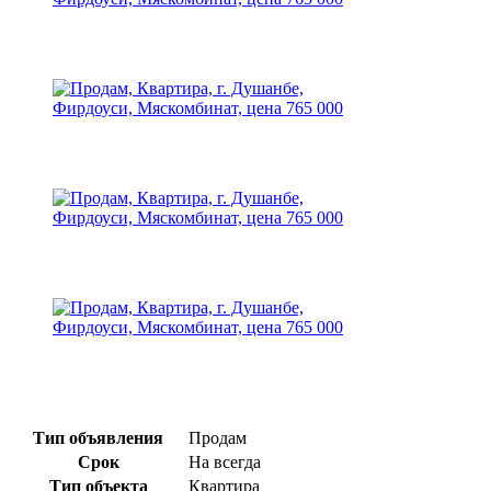
Тип объявления
Продам
Срок
На всегда
Тип объекта
Квартира