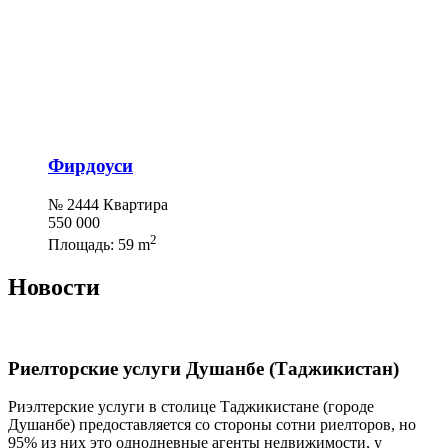
Фирдоуси
№ 2444 Квартира
550 000
2
Площадь:
59 m
Новости
Риелторские услуги Душанбе (Таджикистан)
Риэлтерские услуги в столице Таджикистане (городе
Душанбе) предоставляется со стороны сотни риелторов, но
95% из них это однодневные агенты недвижимости, у