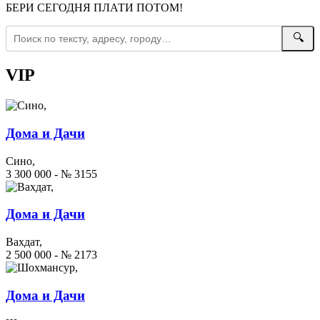
БЕРИ СЕГОДНЯ ПЛАТИ ПОТОМ!
🔍
VIP
Дома и Дачи
Сино,
3 300 000 - № 3155
Дома и Дачи
Вахдат,
2 500 000 - № 2173
Дома и Дачи