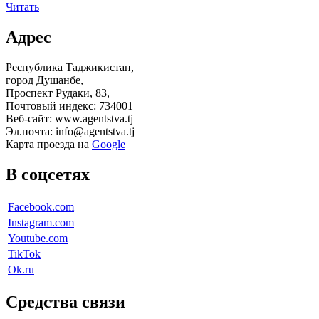
Читать
Адрес
Республика Таджикистан,
город Душанбе,
Проспект Рудаки, 83,
Почтовый индекс: 734001
Веб-сайт: www.agentstva.tj
Эл.почта: info@agentstva.tj
Карта проезда на
Google
В соцсетях
Facebook.com
Instagram.com
Youtube.com
TikTok
Ok.ru
Средства связи