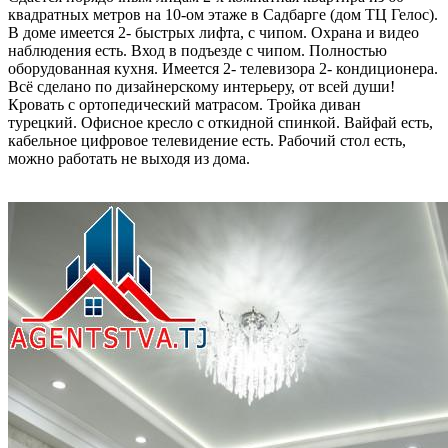
квадратных метров на 10-ом этаже в Садбарге (дом ТЦ Гелос).
В доме имеется 2- быстрых лифта, с чипом. Охрана и видео
наблюдения есть. Вход в подъезде с чипом. Полностью
оборудованная кухня. Имеется 2- телевизора 2- кондиционера.
Всё сделано по дизайнерскому интерьеру, от всей души!
Кровать с ортопедический матрасом. Тройка диван
турецкий. Офисное кресло с откидной спинкой. Вайфай есть,
кабельное цифровое телевидение есть. Рабочий стол есть,
можно работать не выходя из дома.