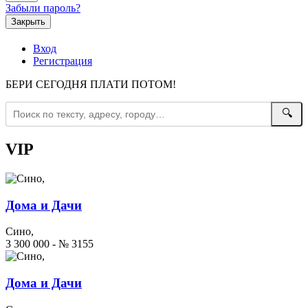
Забыли пароль?
Закрыть
Вход
Регистрация
БЕРИ СЕГОДНЯ ПЛАТИ ПОТОМ!
🔍
VIP
Дома и Дачи
Сино,
3 300 000 - № 3155
Дома и Дачи