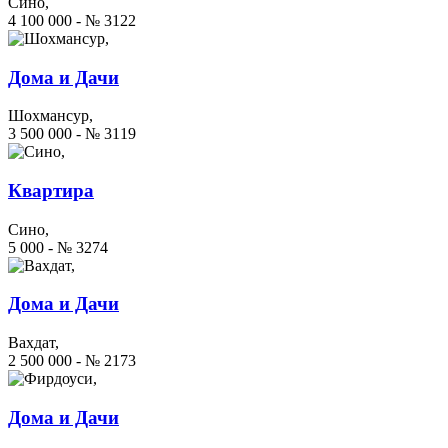
Сино,
4 100 000 - № 3122
Дома и Дачи
Шохмансур,
3 500 000 - № 3119
Квартира
Сино,
5 000 - № 3274
Дома и Дачи
Вахдат,
2 500 000 - № 2173
Дома и Дачи