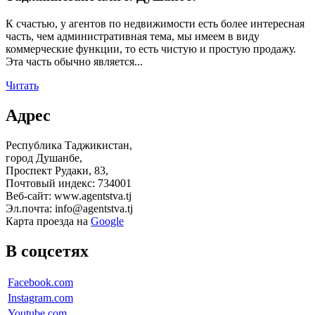
К счастью, у агентов по недвижимости есть более интересная
часть, чем административная тема, мы имеем в виду
коммерческие функции, то есть чистую и простую продажу.
Эта часть обычно является...
Читать
Адрес
Республика Таджикистан,
город Душанбе,
Проспект Рудаки, 83,
Почтовый индекс: 734001
Веб-сайт: www.agentstva.tj
Эл.почта: info@agentstva.tj
Карта проезда на
Google
В соцсетях
Facebook.com
Instagram.com
Youtube.com