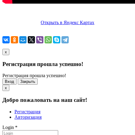
Открыть в Яндекс Картах
x
Регистрация прошла успешно!
Регистрация прошла успешно!
Вход
Закрыть
x
Добро пожаловать на наш сайт!
Регистрация
Авторизация
Login
*