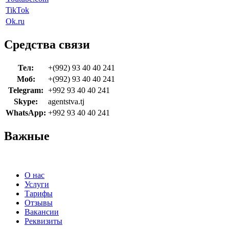
TikTok
Ok.ru
Средства связи
Тел:
+(992) 93 40 40 241
Моб:
+(992) 93 40 40 241
Telegram:
+992 93 40 40 241
Skype:
agentstva.tj
WhatsApp:
+992 93 40 40 241
Важные
О нас
Услуги
Тарифы
Отзывы
Вакансии
Реквизиты