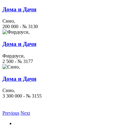
Дома и Дачи
Сино,
200 000 - № 3130
Дома и Дачи
Фирдоуси,
2 500 - № 3177
Дома и Дачи
Сино,
3 300 000 - № 3155
Previous
Next