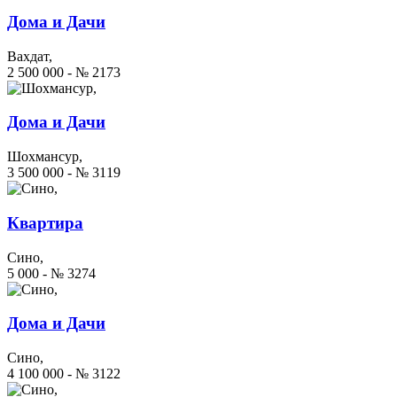
Дома и Дачи
Вахдат,
2 500 000 - № 2173
Дома и Дачи
Шохмансур,
3 500 000 - № 3119
Квартира
Сино,
5 000 - № 3274
Дома и Дачи
Сино,
4 100 000 - № 3122