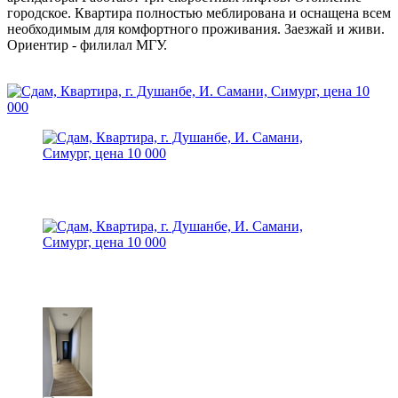
городское. Квартира полностью меблирована и оснащена всем
необходимым для комфортного проживания. Заезжай и живи.
Ориентир - филилал МГУ.