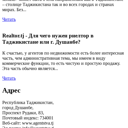
– столице Таджикистана так и во всех городах и странах
мирах. Без...
Читать
Realtor.tj - Для чего нужен риелтор в
Таджикистане или г. Душанбе?
К счастью, у агентов по недвижимости есть более интересная
часть, чем административная тема, мы имеем в виду
коммерческие функции, то есть чистую и простую продажу.
Эта часть обычно является...
Читать
Адрес
Республика Таджикистан,
город Душанбе,
Проспект Рудаки, 83,
Почтовый индекс: 734001
Веб-сайт: www.agentstva.tj