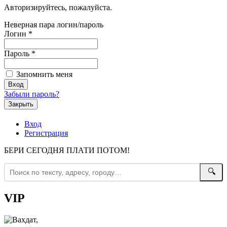
Авторизируйтесь, пожалуйста.
Неверная пара логин/пароль
Логин
*
Пароль
*
Запомнить меня
Забыли пароль?
Закрыть
Вход
Регистрация
БЕРИ СЕГОДНЯ ПЛАТИ ПОТОМ!
🔍
VIP