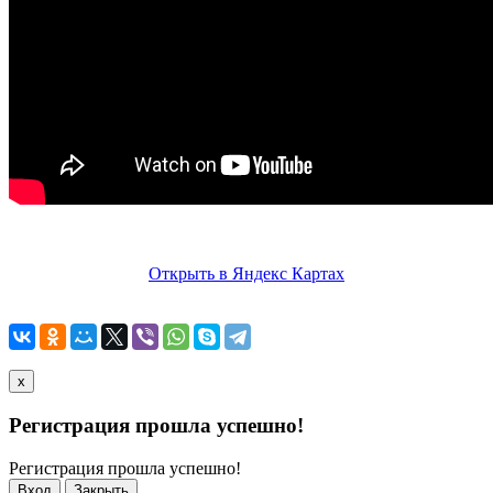
Открыть в Яндекс Картах
x
Регистрация прошла успешно!
Регистрация прошла успешно!
Вход
Закрыть