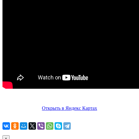
Открыть в Яндекс Картах
x