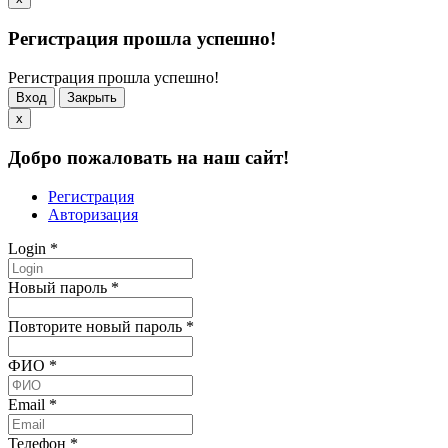
Регистрация прошла успешно!
Регистрация прошла успешно!
Вход
Закрыть
x
Добро пожаловать на наш сайт!
Регистрация
Авторизация
Login
*
Новый пароль
*
Повторите новый пароль
*
ФИО
*
Email
*
Телефон
*