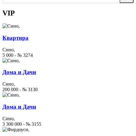
VIP
Квартира
Сино,
5 000 - № 3274
Дома и Дачи
Сино,
200 000 - № 3130
Дома и Дачи
Сино,
3 300 000 - № 3155