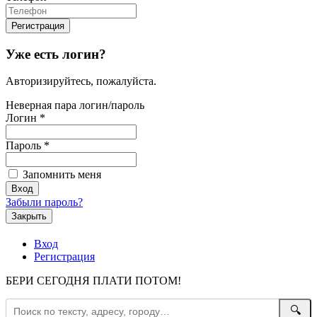
Уже есть логин?
Авторизируйтесь, пожалуйста.
Неверная пара логин/пароль
Логин
*
Пароль
*
Запомнить меня
Забыли пароль?
Закрыть
Вход
Регистрация
БЕРИ СЕГОДНЯ ПЛАТИ ПОТОМ!
🔍