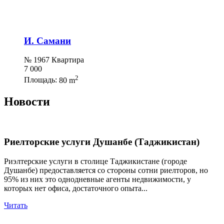
И. Самани
№ 1967 Квартира
7 000
2
Площадь:
80 m
Новости
Риелторские услуги Душанбе (Таджикистан)
Риэлтерские услуги в столице Таджикистане (городе
Душанбе) предоставляется со стороны сотни риелторов, но
95% из них это однодневные агенты недвижимости, у
которых нет офиса, достаточного опыта...
Читать