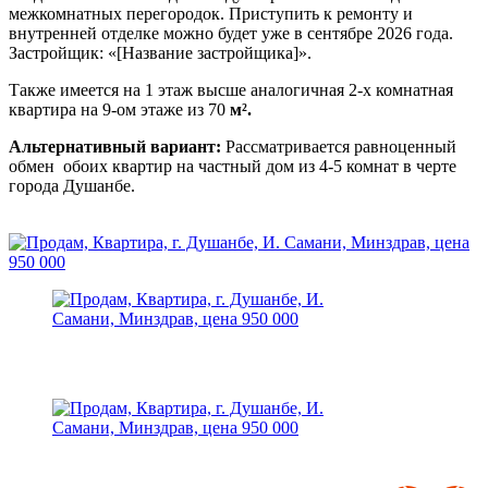
межкомнатных перегородок. Приступить к ремонту и
внутренней отделке можно будет уже в сентябре 2026 года.
Застройщик: «[Название застройщика]».
Также имеется на 1 этаж высше аналогичная 2-х комнатная
квартира на 9-ом этаже из 70
м².
Альтернативный вариант:
Рассматривается равноценный
обмен обоих квартир на частный дом из 4-5 комнат в черте
города Душанбе.