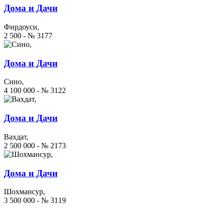
Дома и Дачи
Фирдоуси,
2 500 - № 3177
Дома и Дачи
Сино,
4 100 000 - № 3122
Дома и Дачи
Вахдат,
2 500 000 - № 2173
Дома и Дачи
Шохмансур,
3 500 000 - № 3119