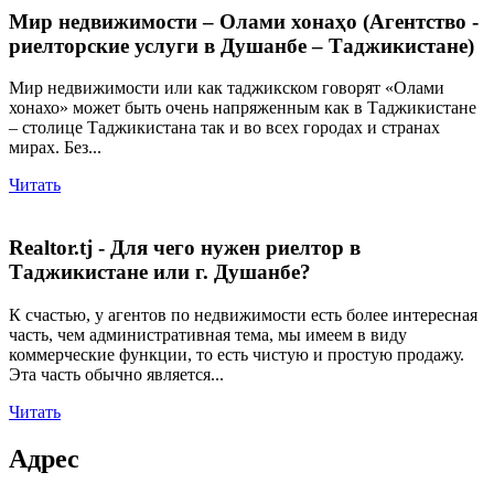
Мир недвижимости – Олами хонаҳо (Агентство -
риелторские услуги в Душанбе – Таджикистане)
Мир недвижимости или как таджикском говорят «Олами
хонахо» может быть очень напряженным как в Таджикистане
– столице Таджикистана так и во всех городах и странах
мирах. Без...
Читать
Realtor.tj - Для чего нужен риелтор в
Таджикистане или г. Душанбе?
К счастью, у агентов по недвижимости есть более интересная
часть, чем административная тема, мы имеем в виду
коммерческие функции, то есть чистую и простую продажу.
Эта часть обычно является...
Читать
Адрес