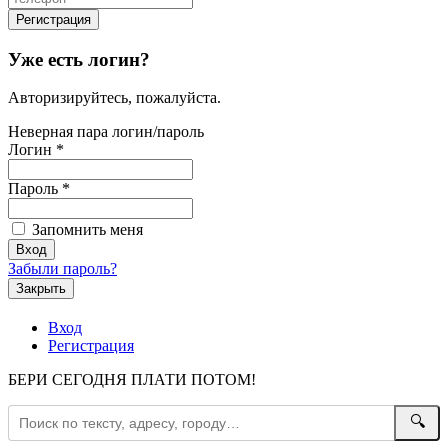
Уже есть логин?
Авторизируйтесь, пожалуйста.
Неверная пара логин/пароль
Логин
*
Пароль
*
Запомнить меня
Забыли пароль?
Закрыть
Вход
Регистрация
БЕРИ СЕГОДНЯ ПЛАТИ ПОТОМ!
🔍