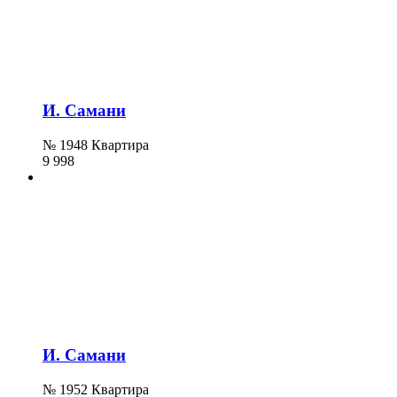
И. Самани
№ 1948 Квартира
9 998
И. Самани
№ 1952 Квартира