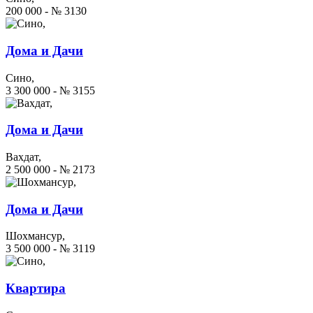
200 000 - № 3130
Дома и Дачи
Сино,
3 300 000 - № 3155
Дома и Дачи
Вахдат,
2 500 000 - № 2173
Дома и Дачи
Шохмансур,
3 500 000 - № 3119
Квартира