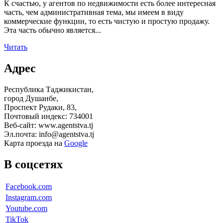
К счастью, у агентов по недвижимости есть более интересная
часть, чем административная тема, мы имеем в виду
коммерческие функции, то есть чистую и простую продажу.
Эта часть обычно является...
Читать
Адрес
Республика Таджикистан,
город Душанбе,
Проспект Рудаки, 83,
Почтовый индекс: 734001
Веб-сайт: www.agentstva.tj
Эл.почта: info@agentstva.tj
Карта проезда на
Google
В соцсетях
Facebook.com
Instagram.com
Youtube.com
TikTok