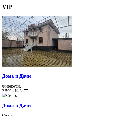
VIP
Дома и Дачи
Фирдоуси,
2 500 - № 3177
Дома и Дачи
Сино,