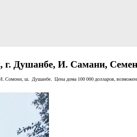
 г. Душанбе, И. Самани, Семенз
 И. Сомони, ш. Душанбе. Цена дома 100 000 долларов, возможен 