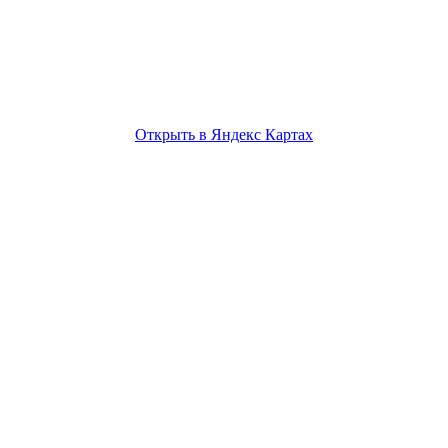
Открыть в Яндекс Картах