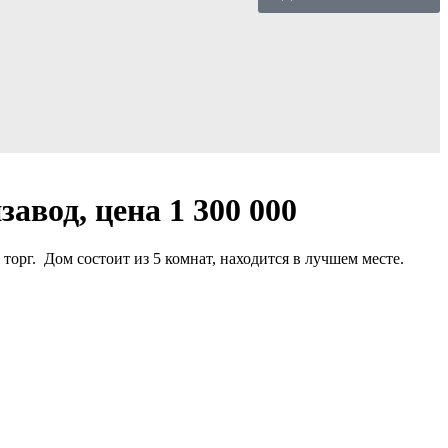
авод, цена 1 300 000
торг. Дом состоит из 5 комнат, находится в лучшем месте.