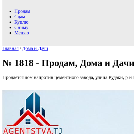
Продам
Сдам
Куплю
Сниму
Меняю
Главная
/
Дома и Дачи
№ 1818 - Продам, Дома и Дачи,
Продается дом напротив цементного завода, улица Рудаки, р-н