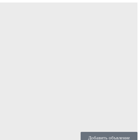
Добавить объвление