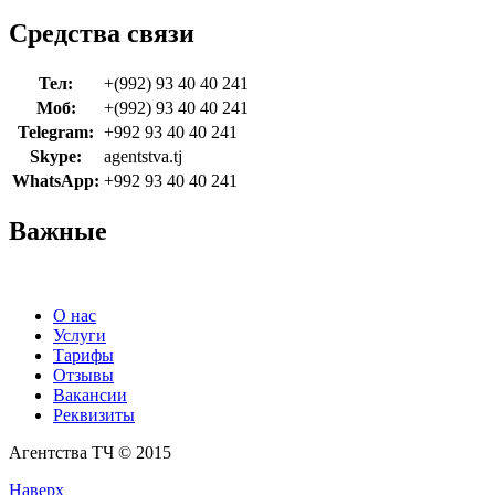
Средства связи
Тел:
+(992) 93 40 40 241
Моб:
+(992) 93 40 40 241
Telegram:
+992 93 40 40 241
Skype:
agentstva.tj
WhatsApp:
+992 93 40 40 241
Важные
О нас
Услуги
Тарифы
Отзывы
Вакансии
Реквизиты
Агентства ТЧ © 2015
Наверх