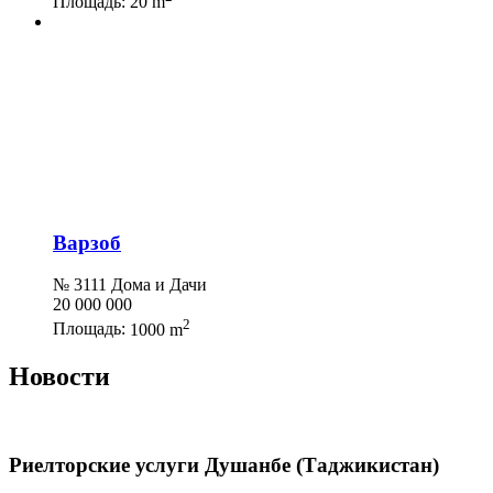
Площадь:
20 m
Варзоб
№ 3111 Дома и Дачи
20 000 000
2
Площадь:
1000 m
Новости
Риелторские услуги Душанбе (Таджикистан)