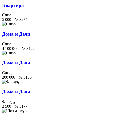
Квартира
Сино,
5 000 - № 3274
Дома и Дачи
Сино,
4 100 000 - № 3122
Дома и Дачи
Сино,
200 000 - № 3130
Дома и Дачи
Фирдоуси,
2 500 - № 3177