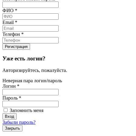
ФИО
*
Email
*
Телефон
*
Уже есть логин?
Авторизируйтесь, пожалуйста.
Неверная пара логин/пароль
Логин
*
Пароль
*
Запомнить меня
Забыли пароль?
Закрыть