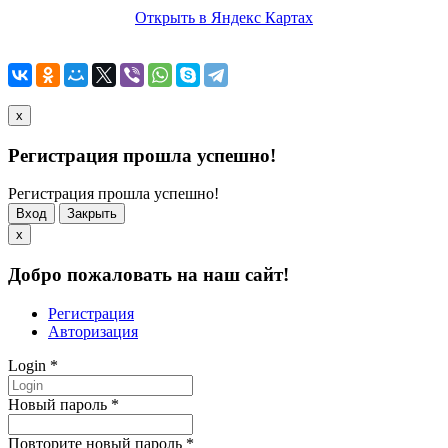
Открыть в Яндекс Картах
x
Регистрация прошла успешно!
Регистрация прошла успешно!
Вход
Закрыть
x
Добро пожаловать на наш сайт!
Регистрация
Авторизация
Login
*
Новый пароль
*
Повторите новый пароль
*