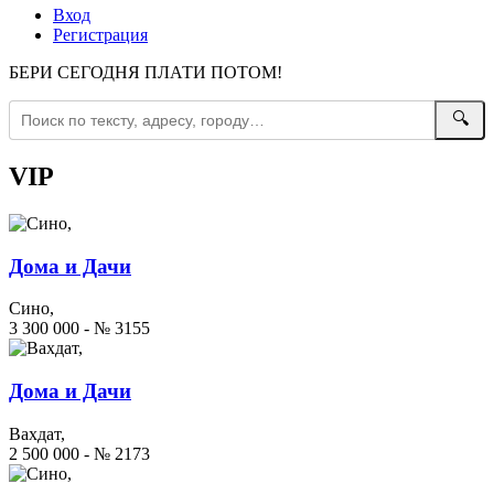
Вход
Регистрация
БЕРИ СЕГОДНЯ ПЛАТИ ПОТОМ!
🔍
VIP
Дома и Дачи
Сино,
3 300 000 - № 3155
Дома и Дачи
Вахдат,
2 500 000 - № 2173