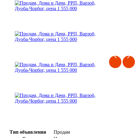
Тип объявления
Продам