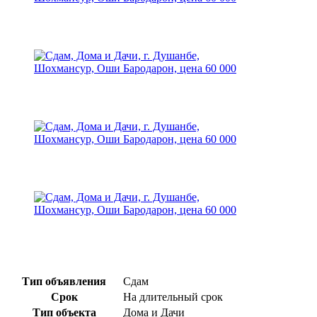
Тип объявления
Сдам
Срок
На длительный срок
Тип объекта
Дома и Дачи