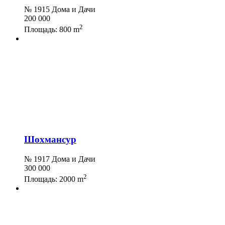
№ 1915 Дома и Дачи
200 000
2
Площадь:
800 m
Шохмансур
№ 1917 Дома и Дачи
300 000
2
Площадь:
2000 m