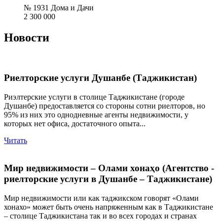
№ 1931 Дома и Дачи
2 300 000
Новости
Риелторские услуги Душанбе (Таджикистан)
Риэлтерские услуги в столице Таджикистане (городе
Душанбе) предоставляется со стороны сотни риелторов, но
95% из них это однодневные агенты недвижимости, у
которых нет офиса, достаточного опыта...
Читать
Мир недвижимости – Олами хонаҳо (Агентство -
риелторские услуги в Душанбе – Таджикистане)
Мир недвижимости или как таджикском говорят «Олами
хонахо» может быть очень напряженным как в Таджикистане
– столице Таджикистана так и во всех городах и странах