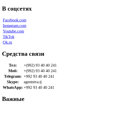
В соцсетях
Facebook.com
Instagram.com
Youtube.com
TikTok
Ok.ru
Средства связи
Тел:
+(992) 93 40 40 241
Моб:
+(992) 93 40 40 241
Telegram:
+992 93 40 40 241
Skype:
agentstva.tj
WhatsApp:
+992 93 40 40 241
Важные