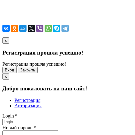
x
Регистрация прошла успешно!
Регистрация прошла успешно!
Вход
Закрыть
x
Добро пожаловать на наш сайт!
Регистрация
Авторизация
Login
*
Новый пароль
*