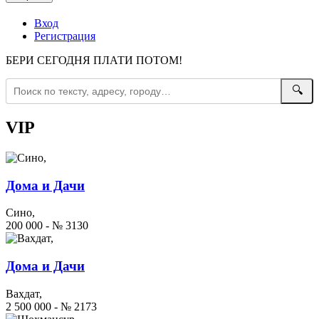
Вход
Регистрация
БЕРИ СЕГОДНЯ ПЛАТИ ПОТОМ!
🔍
VIP
Дома и Дачи
Сино,
200 000 - № 3130
Дома и Дачи
Вахдат,
2 500 000 - № 2173