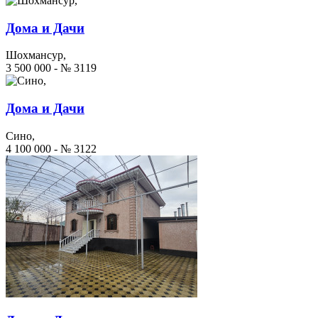
Дома и Дачи
Шохмансур,
3 500 000 - № 3119
Дома и Дачи
Сино,
4 100 000 - № 3122