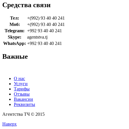
Средства связи
Тел:
+(992) 93 40 40 241
Моб:
+(992) 93 40 40 241
Telegram:
+992 93 40 40 241
Skype:
agentstva.tj
WhatsApp:
+992 93 40 40 241
Важные
О нас
Услуги
Тарифы
Отзывы
Вакансии
Реквизиты
Агентства ТЧ © 2015
Наверх