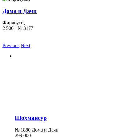
Дома и Дачи
Фирдоуси,
2 500 - № 3177
Previous
Next
Шохмансур
№ 1880 Дома и Дачи
299 000