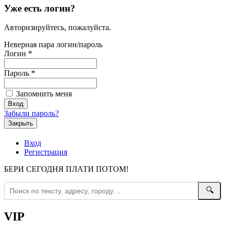
Уже есть логин?
Авторизируйтесь, пожалуйста.
Неверная пара логин/пароль
Логин
*
Пароль
*
Запомнить меня
Забыли пароль?
Закрыть
Вход
Регистрация
БЕРИ СЕГОДНЯ ПЛАТИ ПОТОМ!
🔍
VIP