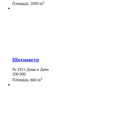
2
Площадь:
2000 m
Шохмансур
№ 1915 Дома и Дачи
200 000
2
Площадь:
800 m