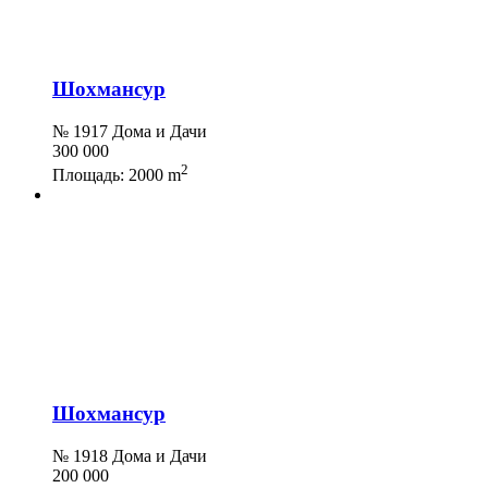
Шохмансур
№ 1917 Дома и Дачи
300 000
2
Площадь:
2000 m
Шохмансур
№ 1918 Дома и Дачи
200 000