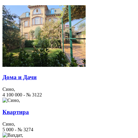
Дома и Дачи
Сино,
4 100 000 - № 3122
Квартира
Сино,
5 000 - № 3274