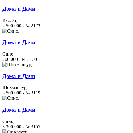
Дома и Дачи
Вахдат,
2 500 000 - № 2173
Дома и Дачи
Сино,
200 000 - № 3130
Дома и Дачи
Шохмансур,
3 500 000 - № 3119
Дома и Дачи
Сино,
3 300 000 - № 3155