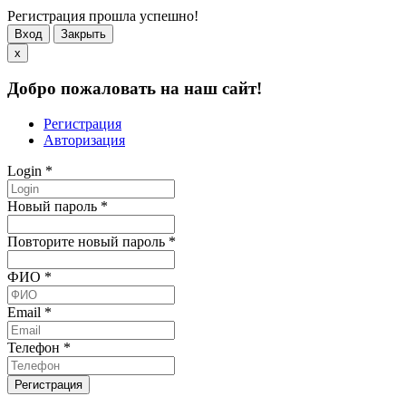
Регистрация прошла успешно!
Вход
Закрыть
x
Добро пожаловать на наш сайт!
Регистрация
Авторизация
Login
*
Новый пароль
*
Повторите новый пароль
*
ФИО
*
Email
*
Телефон
*