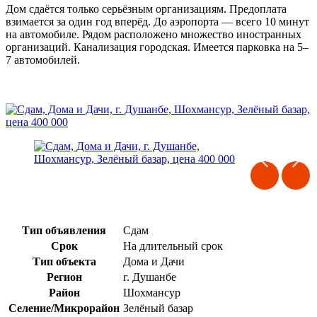
Дом сдаётся только серьёзным организациям. Предоплата
взимается за один год вперёд. До аэропорта — всего 10 минут
на автомобиле. Рядом расположено множество иностранных
организаций. Канализация городская. Имеется парковка на 5–
7 автомобилей.
Тип объявления
Сдам
Срок
На длительный срок
Тип объекта
Дома и Дачи
Регион
г. Душанбе
Район
Шохмансур
Селение/Микрорайон
Зелёный базар