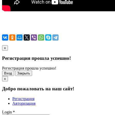
x
Регистрация прошла успешно!
Регистрация прошла успешно!
Вход
Закрыть
x
Добро пожаловать на наш сайт!
Регистрация
Авторизация
Login
*