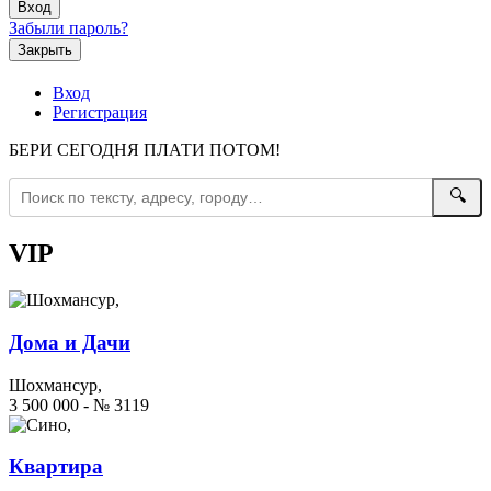
Забыли пароль?
Закрыть
Вход
Регистрация
БЕРИ СЕГОДНЯ ПЛАТИ ПОТОМ!
🔍
VIP
Дома и Дачи
Шохмансур,
3 500 000 - № 3119
Квартира