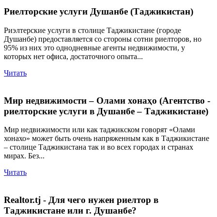
Риелторские услуги Душанбе (Таджикистан)
Риэлтерские услуги в столице Таджикистане (городе
Душанбе) предоставляется со стороны сотни риелторов, но
95% из них это однодневные агенты недвижимости, у
которых нет офиса, достаточного опыта...
Читать
Мир недвижимости – Олами хонаҳо (Агентство -
риелторские услуги в Душанбе – Таджикистане)
Мир недвижимости или как таджикском говорят «Олами
хонахо» может быть очень напряженным как в Таджикистане
– столице Таджикистана так и во всех городах и странах
мирах. Без...
Читать
Realtor.tj - Для чего нужен риелтор в
Таджикистане или г. Душанбе?