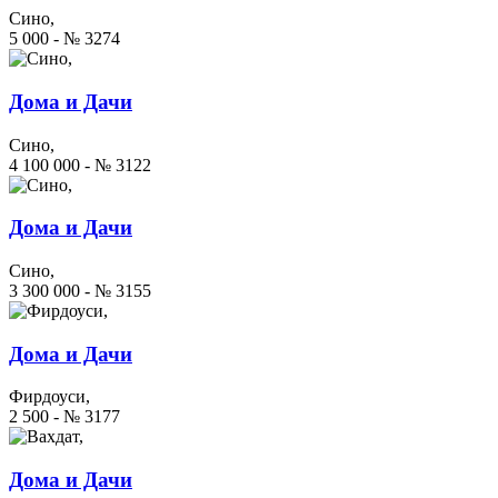
Сино,
5 000 - № 3274
Дома и Дачи
Сино,
4 100 000 - № 3122
Дома и Дачи
Сино,
3 300 000 - № 3155
Дома и Дачи
Фирдоуси,
2 500 - № 3177
Дома и Дачи