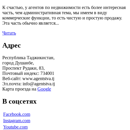
К счастью, у агентов по недвижимости есть более интересная
часть, чем административная тема, мы имеем в виду
коммерческие функции, то есть чистую и простую продажу.
Эта часть обычно является...
Читать
Адрес
Республика Таджикистан,
город Душанбе,
Проспект Рудаки, 83,
Почтовый индекс: 734001
Веб-сайт: www.agentstva.tj
Эл.почта: info@agentstva.tj
Карта проезда на
Google
В соцсетях
Facebook.com
Instagram.com
Youtube.com