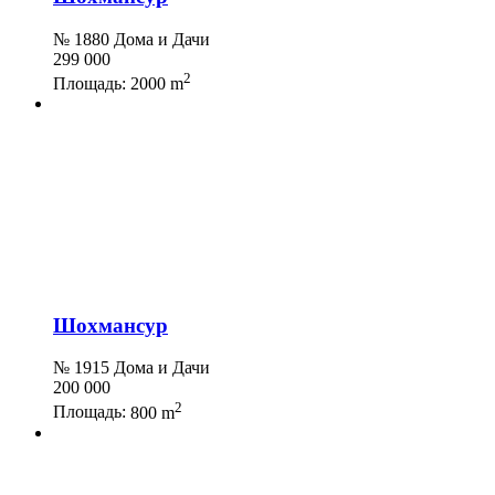
№ 1880 Дома и Дачи
299 000
2
Площадь:
2000 m
Шохмансур
№ 1915 Дома и Дачи
200 000
2
Площадь:
800 m