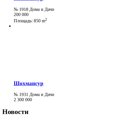
№ 1918 Дома и Дачи
200 000
2
Площадь:
850 m
Шохмансур
№ 1931 Дома и Дачи
2 300 000
Новости