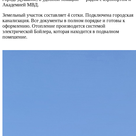
Академией МВД.
Земельный участок составляет 4 сотки. Подключена городская
канализация. Все документы в полном порядке и готовы к
оформлению. Отопление производится системой
электрической Бойлера, которая находится в подвалном
помешение.