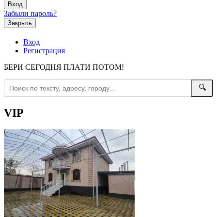
Забыли пароль?
Закрыть
Вход
Регистрация
БЕРИ СЕГОДНЯ ПЛАТИ ПОТОМ!
🔍
VIP