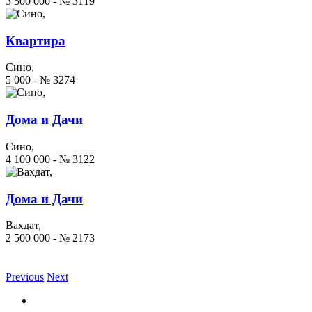
3 500 000 - № 3119
Квартира
Сино,
5 000 - № 3274
Дома и Дачи
Сино,
4 100 000 - № 3122
Дома и Дачи
Вахдат,
2 500 000 - № 2173
Previous
Next