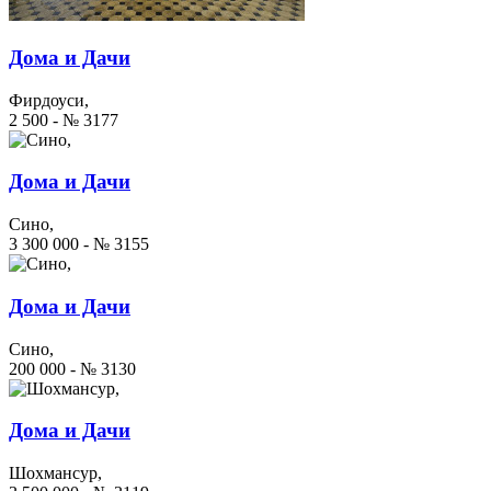
Дома и Дачи
Фирдоуси,
2 500 - № 3177
Дома и Дачи
Сино,
3 300 000 - № 3155
Дома и Дачи
Сино,
200 000 - № 3130
Дома и Дачи
Шохмансур,