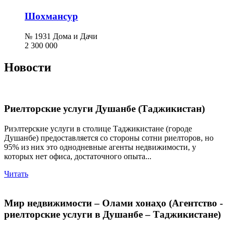
Шохмансур
№ 1931 Дома и Дачи
2 300 000
Новости
Риелторские услуги Душанбе (Таджикистан)
Риэлтерские услуги в столице Таджикистане (городе
Душанбе) предоставляется со стороны сотни риелторов, но
95% из них это однодневные агенты недвижимости, у
которых нет офиса, достаточного опыта...
Читать
Мир недвижимости – Олами хонаҳо (Агентство -
риелторские услуги в Душанбе – Таджикистане)