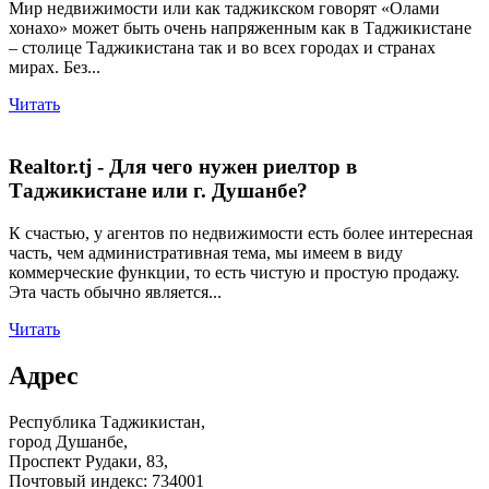
Мир недвижимости или как таджикском говорят «Олами
хонахо» может быть очень напряженным как в Таджикистане
– столице Таджикистана так и во всех городах и странах
мирах. Без...
Читать
Realtor.tj - Для чего нужен риелтор в
Таджикистане или г. Душанбе?
К счастью, у агентов по недвижимости есть более интересная
часть, чем административная тема, мы имеем в виду
коммерческие функции, то есть чистую и простую продажу.
Эта часть обычно является...
Читать
Адрес
Республика Таджикистан,
город Душанбе,
Проспект Рудаки, 83,
Почтовый индекс: 734001