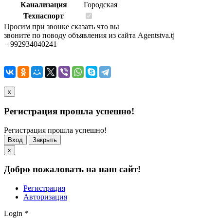
Канализация
Городская
Техпаспорт
Просим при звонке сказать что вы
звоните по поводу объявления из сайта Agentstva.tj
+992934040241
x
Регистрация прошла успешно!
Регистрация прошла успешно!
Вход
Закрыть
x
Добро пожаловать на наш сайт!
Регистрация
Авторизация
Login
*