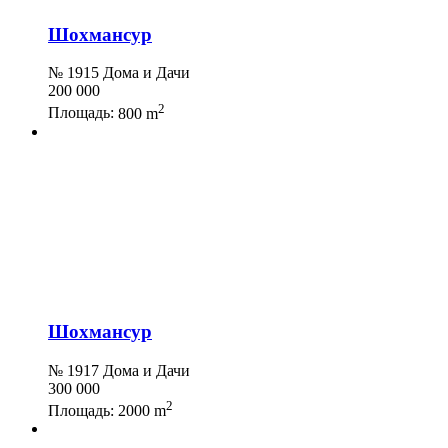
Шохмансур
№ 1915 Дома и Дачи
200 000
2
Площадь:
800 m
Шохмансур
№ 1917 Дома и Дачи
300 000
2
Площадь:
2000 m