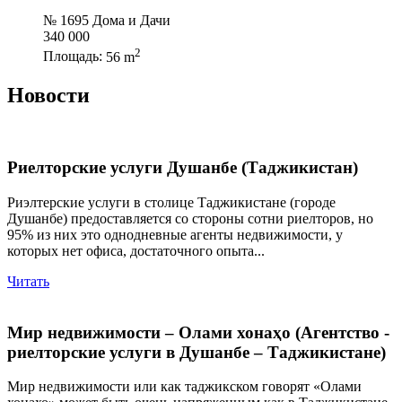
№ 1695 Дома и Дачи
340 000
2
Площадь:
56 m
Новости
Риелторские услуги Душанбе (Таджикистан)
Риэлтерские услуги в столице Таджикистане (городе
Душанбе) предоставляется со стороны сотни риелторов, но
95% из них это однодневные агенты недвижимости, у
которых нет офиса, достаточного опыта...
Читать
Мир недвижимости – Олами хонаҳо (Агентство -
риелторские услуги в Душанбе – Таджикистане)
Мир недвижимости или как таджикском говорят «Олами