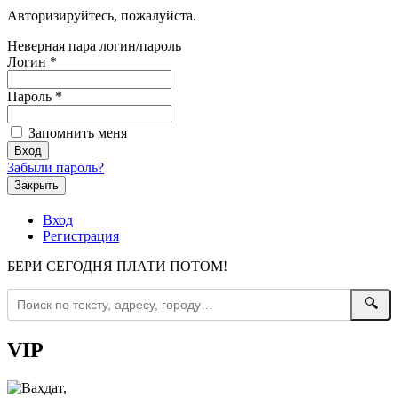
Авторизируйтесь, пожалуйста.
Неверная пара логин/пароль
Логин
*
Пароль
*
Запомнить меня
Забыли пароль?
Закрыть
Вход
Регистрация
БЕРИ СЕГОДНЯ ПЛАТИ ПОТОМ!
🔍
VIP