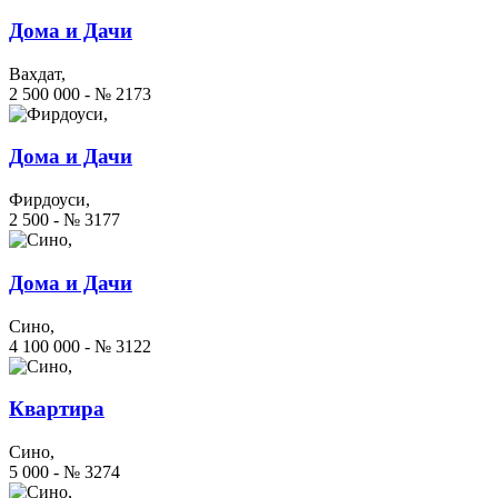
Дома и Дачи
Вахдат,
2 500 000 - № 2173
Дома и Дачи
Фирдоуси,
2 500 - № 3177
Дома и Дачи
Сино,
4 100 000 - № 3122
Квартира
Сино,
5 000 - № 3274