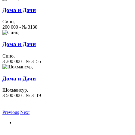
Дома и Дачи
Сино,
200 000 - № 3130
Дома и Дачи
Сино,
3 300 000 - № 3155
Дома и Дачи
Шохмансур,
3 500 000 - № 3119
Previous
Next