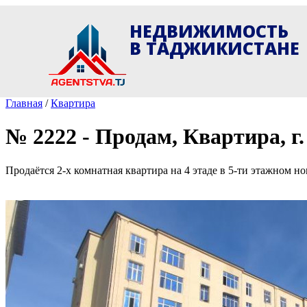
НЕДВИЖИМОСТЬ
В ТАДЖИКИСТАНЕ
Главная
/
Квартира
№ 2222 - Продам, Квартира, г
Продаётся 2-х комнатная квартира на 4 этаде в 5-ти этажном 