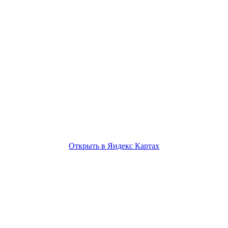
Открыть в Яндекс Картах