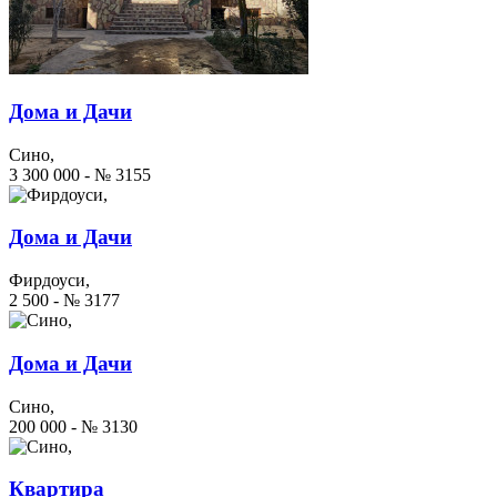
Дома и Дачи
Сино,
3 300 000 - № 3155
Дома и Дачи
Фирдоуси,
2 500 - № 3177
Дома и Дачи
Сино,
200 000 - № 3130
Квартира