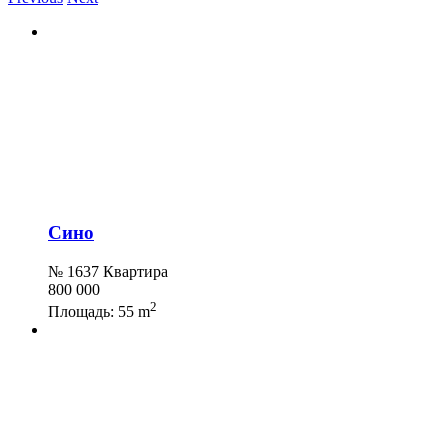
Сино
№ 1637 Квартира
800 000
2
Площадь:
55 m