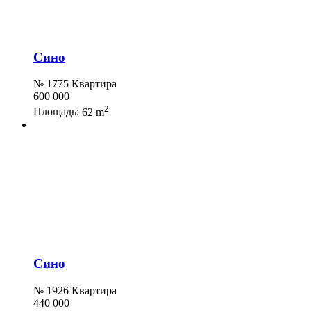
Сино
№ 1775 Квартира
600 000
2
Площадь:
62 m
Сино
№ 1926 Квартира
440 000