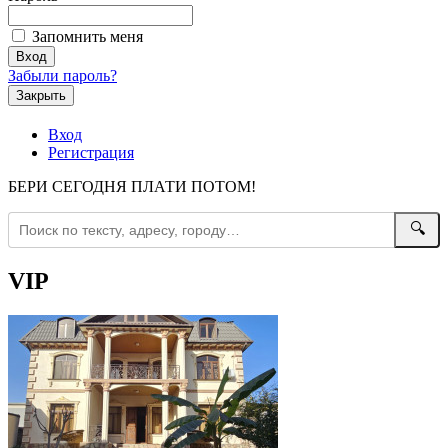
Запомнить меня
Забыли пароль?
Закрыть
Вход
Регистрация
БЕРИ СЕГОДНЯ ПЛАТИ ПОТОМ!
🔍
VIP