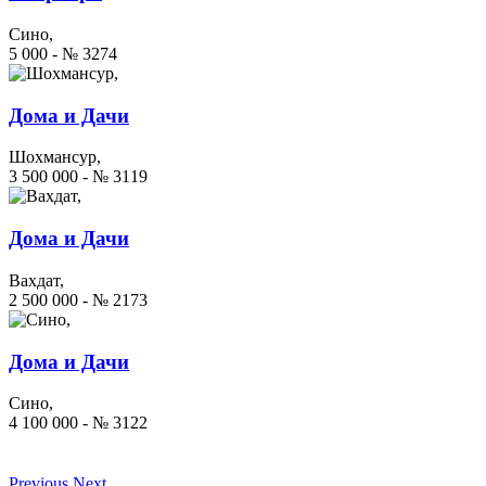
Сино,
5 000 - № 3274
Дома и Дачи
Шохмансур,
3 500 000 - № 3119
Дома и Дачи
Вахдат,
2 500 000 - № 2173
Дома и Дачи
Сино,
4 100 000 - № 3122
Previous
Next