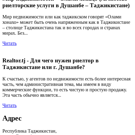
риелторские услуги в Душанбе – Таджикистане)
Мир недвижимости или как таджикском говорят «Олами
хонахо» может быть очень напряженным как в Таджикистане
– столице Таджикистана так и во всех городах и странах
мирах. Без...
Читать
Realtor.tj - Для чего нужен риелтор в
Таджикистане или г. Душанбе?
К счастью, у агентов по недвижимости есть более интересная
часть, чем административная тема, мы имеем в виду
коммерческие функции, то есть чистую и простую продажу.
Эта часть обычно является...
Читать
Адрес
Республика Таджикистан,