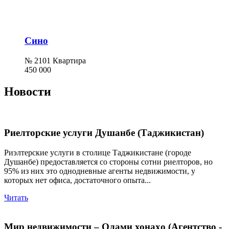
Сино
№ 2101 Квартира
450 000
Новости
Риелторские услуги Душанбе (Таджикистан)
Риэлтерские услуги в столице Таджикистане (городе
Душанбе) предоставляется со стороны сотни риелторов, но
95% из них это однодневные агенты недвижимости, у
которых нет офиса, достаточного опыта...
Читать
Мир недвижимости – Олами хонаҳо (Агентство -