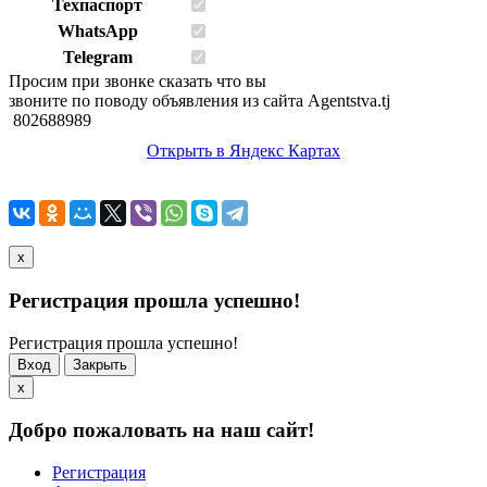
Техпаспорт
WhatsApp
Telegram
Просим при звонке сказать что вы
звоните по поводу объявления из сайта Agentstva.tj
802688989
Открыть в Яндекс Картах
x
Регистрация прошла успешно!
Регистрация прошла успешно!
Вход
Закрыть
x
Добро пожаловать на наш сайт!
Регистрация