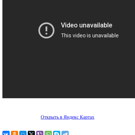
Открыть в Яндекс Картах