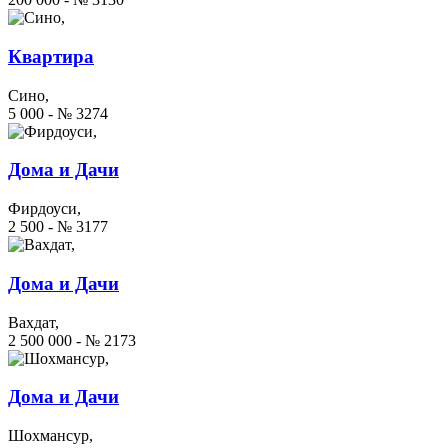
Квартира
Сино,
5 000 - № 3274
Дома и Дачи
Фирдоуси,
2 500 - № 3177
Дома и Дачи
Вахдат,
2 500 000 - № 2173
Дома и Дачи
Шохмансур,