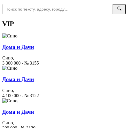
🔍
VIP
Дома и Дачи
Сино,
3 300 000 - № 3155
Дома и Дачи
Сино,
4 100 000 - № 3122
Дома и Дачи
Сино,
200 000 - № 3130