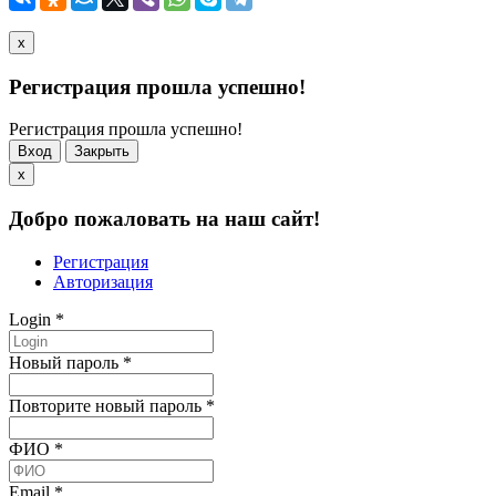
x
Регистрация прошла успешно!
Регистрация прошла успешно!
Вход
Закрыть
x
Добро пожаловать на наш сайт!
Регистрация
Авторизация
Login
*
Новый пароль
*
Повторите новый пароль
*
ФИО
*
Email
*