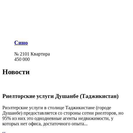
Сино
№ 2101 Квартира
450 000
Новости
Риелторские услуги Душанбе (Таджикистан)
Риэлтерские услуги в столице Таджикистане (городе
Душанбе) предоставляется со стороны сотни риелторов, но
95% из них это однодневные агенты недвижимости, у
которых нет офиса, достаточного опыта...