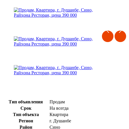
Тип объявления
Продам
Срок
На всегда
Тип объекта
Квартира
Регион
г. Душанбе
Район
Сино