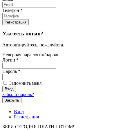
Телефон
*
Уже есть логин?
Авторизируйтесь, пожалуйста.
Неверная пара логин/пароль
Логин
*
Пароль
*
Запомнить меня
Забыли пароль?
Закрыть
Вход
Регистрация
БЕРИ СЕГОДНЯ ПЛАТИ ПОТОМ!