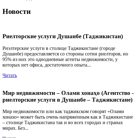
Новости
Риелторские услуги Душанбе (Таджикистан)
Риэлтерские услуги в столице Таджикистане (городе
Душанбе) предоставляется со стороны сотни риелторов, но
95% из них это однодневные агенты недвижимости, у
которых нет офиса, достаточного опыта...
Читать
Мир недвижимости – Олами хонаҳо (Агентство -
риелторские услуги в Душанбе – Таджикистане)
Мир недвижимости или как таджикском говорят «Олами
хонахо» может быть очень напряженным как в Таджикистане
– столице Таджикистана так и во всех городах и странах
мирах. Без...