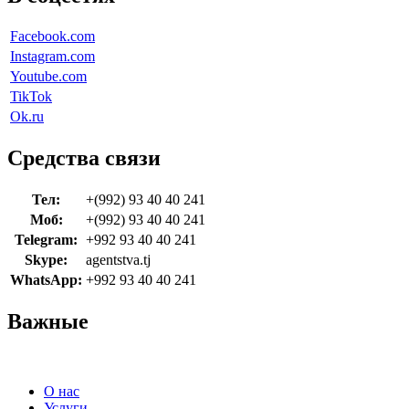
Facebook.com
Instagram.com
Youtube.com
TikTok
Ok.ru
Средства связи
Тел:
+(992) 93 40 40 241
Моб:
+(992) 93 40 40 241
Telegram:
+992 93 40 40 241
Skype:
agentstva.tj
WhatsApp:
+992 93 40 40 241
Важные
О нас
Услуги