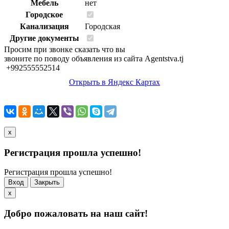
Мебель
нет
Городское
Канализация
Городская
Другие документы
Просим при звонке сказать что вы
звоните по поводу объявления из сайта Agentstva.tj
+992555552514
Открыть в Яндекс Картах
x
Регистрация прошла успешно!
Регистрация прошла успешно!
Вход
Закрыть
x
Добро пожаловать на наш сайт!