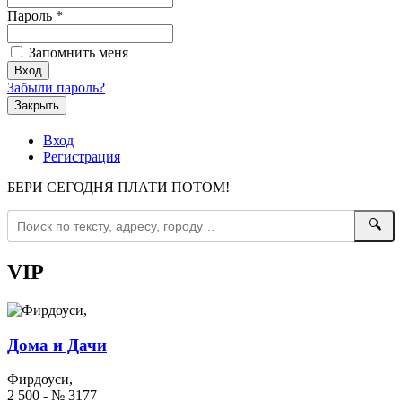
Пароль
*
Запомнить меня
Забыли пароль?
Закрыть
Вход
Регистрация
БЕРИ СЕГОДНЯ ПЛАТИ ПОТОМ!
🔍
VIP
Дома и Дачи
Фирдоуси,
2 500 - № 3177