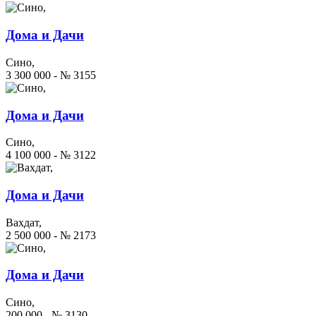
Дома и Дачи
Сино,
3 300 000 - № 3155
Дома и Дачи
Сино,
4 100 000 - № 3122
Дома и Дачи
Вахдат,
2 500 000 - № 2173
Дома и Дачи
Сино,
200 000 - № 3130