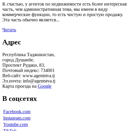
К счастью, у агентов по недвижимости есть более интересная
часть, чем административная тема, мы имеем в виду
коммерческие функции, то есть чистую и простую продажу.
Эта часть обычно является...
Читать
Адрес
Республика Таджикистан,
город Душанбе,
Проспект Рудаки, 83,
Почтовый индекс: 734001
Веб-сайт: www.agentstva.tj
Эл.почта: info@agentstva.tj
Карта проезда на
Google
В соцсетях
Facebook.com
Instagram.com
Youtube.com
TikTok