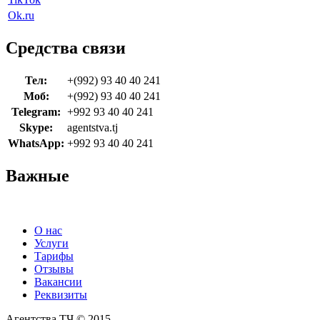
Ok.ru
Средства связи
Тел:
+(992) 93 40 40 241
Моб:
+(992) 93 40 40 241
Telegram:
+992 93 40 40 241
Skype:
agentstva.tj
WhatsApp:
+992 93 40 40 241
Важные
О нас
Услуги
Тарифы
Отзывы
Вакансии
Реквизиты
Агентства ТЧ © 2015