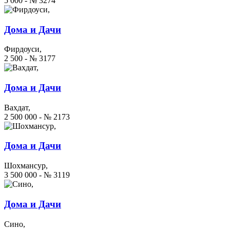
5 000 - № 3274
Дома и Дачи
Фирдоуси,
2 500 - № 3177
Дома и Дачи
Вахдат,
2 500 000 - № 2173
Дома и Дачи
Шохмансур,
3 500 000 - № 3119
Дома и Дачи
Сино,