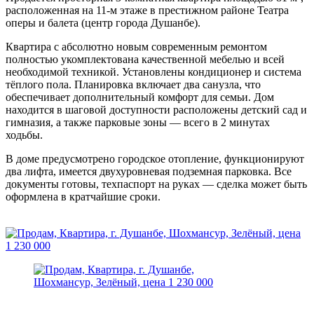
расположенная на 11-м этаже в престижном районе Театра
оперы и балета (центр города Душанбе).
Квартира с абсолютно новым современным ремонтом
полностью укомплектована качественной мебелью и всей
необходимой техникой. Установлены кондиционер и система
тёплого пола. Планировка включает два санузла, что
обеспечивает дополнительный комфорт для семьи. Дом
находится в шаговой доступности расположены детский сад и
гимназия, а также парковые зоны — всего в 2 минутах
ходьбы.
В доме предусмотрено городское отопление, функционируют
два лифта, имеется двухуровневая подземная парковка. Все
документы готовы, техпаспорт на руках — сделка может быть
оформлена в кратчайшие сроки.