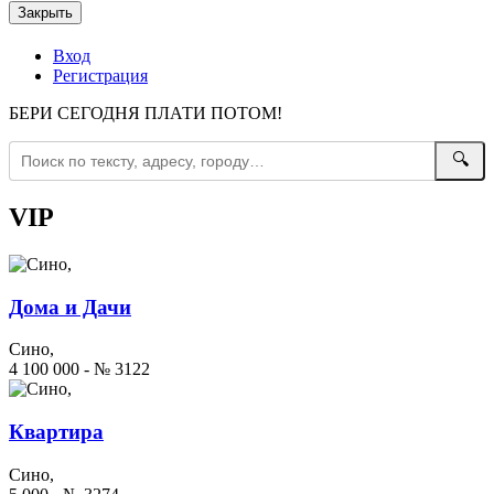
Закрыть
Вход
Регистрация
БЕРИ СЕГОДНЯ ПЛАТИ ПОТОМ!
🔍
VIP
Дома и Дачи
Сино,
4 100 000 - № 3122
Квартира
Сино,