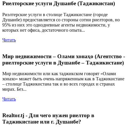
Риелторские услуги Душанбе (Таджикистан)
Риэлтерские услуги в столице Таджикистане (городе
Душанбе) предоставляется со стороны сотни риелторов, но
95% из них это однодневные агенты недвижимости, у
которых нет офиса, достаточного опыта...
Читать
Мир недвижимости – Олами хонаҳо (Агентство -
риелторские услуги в Душанбе – Таджикистане)
Мир недвижимости или как таджикском говорят «Олами
хонахо» может быть очень напряженным как в Таджикистане
– столице Таджикистана так и во всех городах и странах
мирах. Без...
Читать
Realtor.tj - Для чего нужен риелтор в
Таджикистане или г. Душанбе?