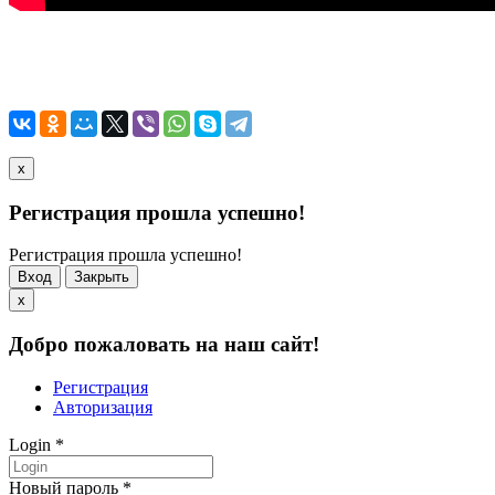
x
Регистрация прошла успешно!
Регистрация прошла успешно!
Вход
Закрыть
x
Добро пожаловать на наш сайт!
Регистрация
Авторизация
Login
*
Новый пароль
*