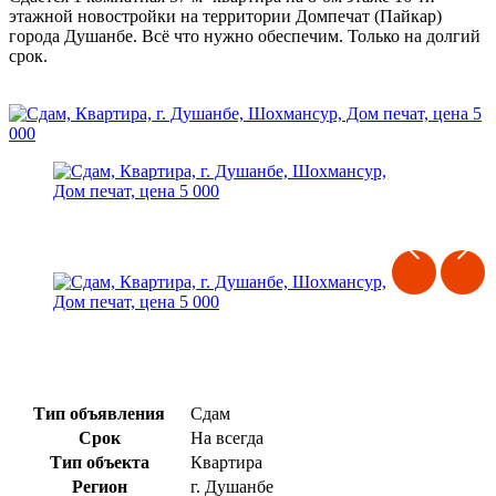
этажной новостройки на территории Домпечат (Пайкар)
города Душанбе. Всё что нужно обеспечим. Только на долгий
срок.
Тип объявления
Сдам
Срок
На всегда
Тип объекта
Квартира
Регион
г. Душанбе