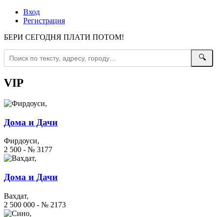
Вход
Регистрация
БЕРИ СЕГОДНЯ ПЛАТИ ПОТОМ!
🔍
VIP
Дома и Дачи
Фирдоуси,
2 500 - № 3177
Дома и Дачи
Вахдат,
2 500 000 - № 2173