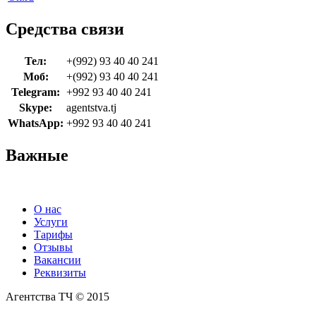
Средства связи
Тел:
+(992) 93 40 40 241
Моб:
+(992) 93 40 40 241
Telegram:
+992 93 40 40 241
Skype:
agentstva.tj
WhatsApp:
+992 93 40 40 241
Важные
О нас
Услуги
Тарифы
Отзывы
Вакансии
Реквизиты
Агентства ТЧ © 2015