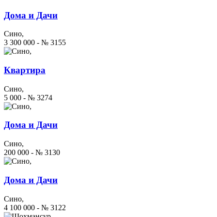
Дома и Дачи
Сино,
3 300 000 - № 3155
Квартира
Сино,
5 000 - № 3274
Дома и Дачи
Сино,
200 000 - № 3130
Дома и Дачи
Сино,
4 100 000 - № 3122