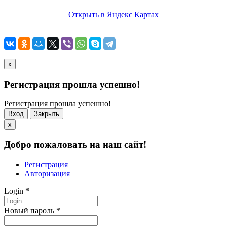
Открыть в Яндекс Картах
x
Регистрация прошла успешно!
Регистрация прошла успешно!
Вход
Закрыть
x
Добро пожаловать на наш сайт!
Регистрация
Авторизация
Login
*
Новый пароль
*