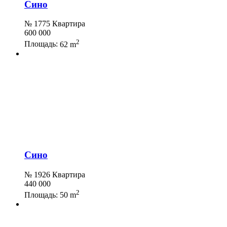
Сино
№ 1775 Квартира
600 000
2
Площадь:
62 m
Сино
№ 1926 Квартира
440 000
2
Площадь:
50 m