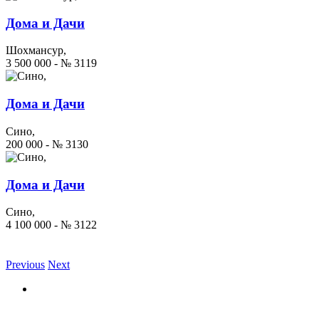
Дома и Дачи
Шохмансур,
3 500 000 - № 3119
Дома и Дачи
Сино,
200 000 - № 3130
Дома и Дачи
Сино,
4 100 000 - № 3122
Previous
Next