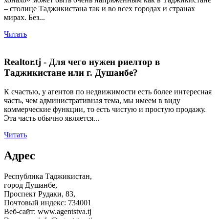
– столице Таджикистана так и во всех городах и странах
мирах. Без...
Читать
Realtor.tj - Для чего нужен риелтор в
Таджикистане или г. Душанбе?
К счастью, у агентов по недвижимости есть более интересная
часть, чем административная тема, мы имеем в виду
коммерческие функции, то есть чистую и простую продажу.
Эта часть обычно является...
Читать
Адрес
Республика Таджикистан,
город Душанбе,
Проспект Рудаки, 83,
Почтовый индекс: 734001
Веб-сайт: www.agentstva.tj