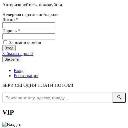
Авторизируйтесь, пожалуйста.
Неверная пара логин/пароль
Логин
*
Пароль
*
Запомнить меня
Забыли пароль?
Закрыть
Вход
Регистрация
БЕРИ СЕГОДНЯ ПЛАТИ ПОТОМ!
🔍
VIP