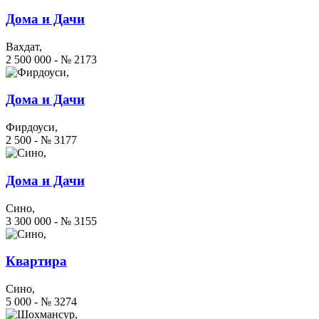
Дома и Дачи
Вахдат,
2 500 000 - № 2173
Дома и Дачи
Фирдоуси,
2 500 - № 3177
Дома и Дачи
Сино,
3 300 000 - № 3155
Квартира
Сино,
5 000 - № 3274