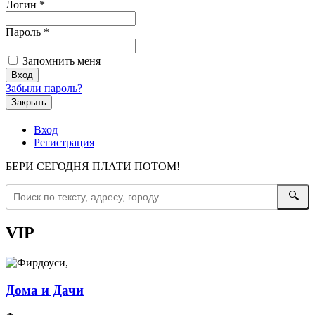
Логин
*
Пароль
*
Запомнить меня
Забыли пароль?
Закрыть
Вход
Регистрация
БЕРИ СЕГОДНЯ ПЛАТИ ПОТОМ!
🔍
VIP
Дома и Дачи