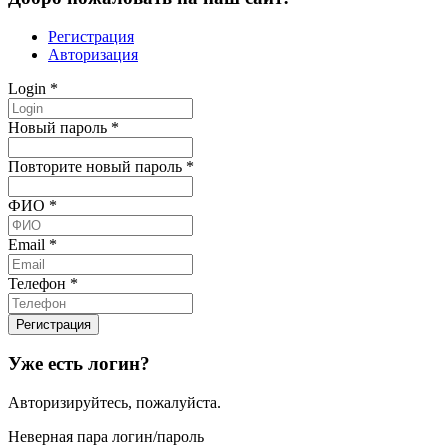
Регистрация
Авторизация
Login
*
Новый пароль
*
Повторите новый пароль
*
ФИО
*
Email
*
Телефон
*
Уже есть логин?
Авторизируйтесь, пожалуйста.
Неверная пара логин/пароль