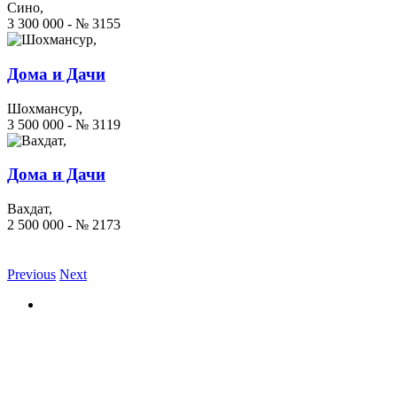
Сино,
3 300 000 - № 3155
Дома и Дачи
Шохмансур,
3 500 000 - № 3119
Дома и Дачи
Вахдат,
2 500 000 - № 2173
Previous
Next