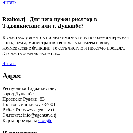
Читать
Realtor.tj - Для чего нужен риелтор в
Таджикистане или г. Душанбе?
К счастью, у агентов по недвижимости есть более интересная
часть, чем административная тема, мы имеем в виду
коммерческие функции, то есть чистую и простую продажу.
Эта часть обычно является...
Читать
Адрес
Республика Таджикистан,
город Душанбе,
Проспект Рудаки, 83,
Почтовый индекс: 734001
Веб-сайт: www.agentstva.tj
Эл.почта: info@agentstva.tj
Карта проезда на
Google