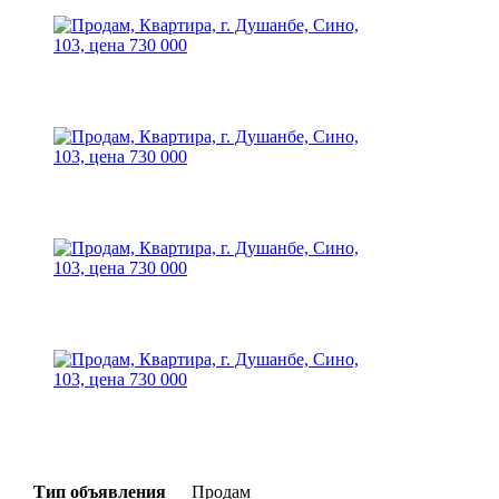
Тип объявления
Продам