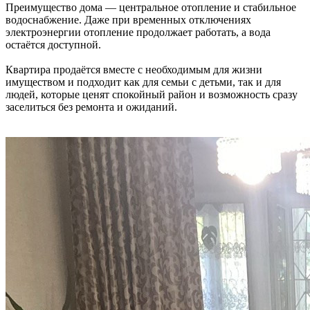
Преимущество дома — центральное отопление и стабильное
водоснабжение. Даже при временных отключениях
электроэнергии отопление продолжает работать, а вода
остаётся доступной.
Квартира продаётся вместе с необходимым для жизни
имуществом и подходит как для семьи с детьми, так и для
людей, которые ценят спокойный район и возможность сразу
заселиться без ремонта и ожиданий.