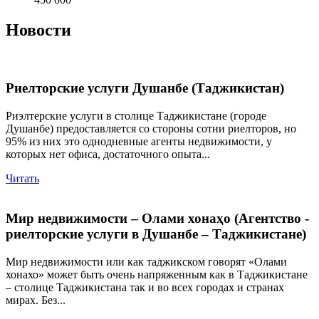
Новости
Риелторские услуги Душанбе (Таджикистан)
Риэлтерские услуги в столице Таджикистане (городе
Душанбе) предоставляется со стороны сотни риелторов, но
95% из них это однодневные агенты недвижимости, у
которых нет офиса, достаточного опыта...
Читать
Мир недвижимости – Олами хонаҳо (Агентство -
риелторские услуги в Душанбе – Таджикистане)
Мир недвижимости или как таджикском говорят «Олами
хонахо» может быть очень напряженным как в Таджикистане
– столице Таджикистана так и во всех городах и странах
мирах. Без...