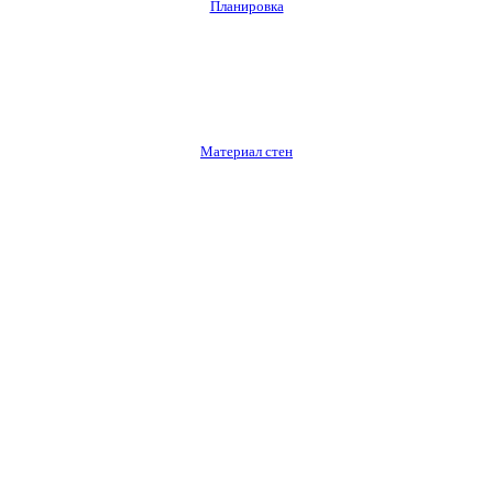
Планировка
Материал стен