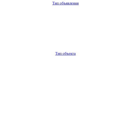
Тип объявления
Тип объекта