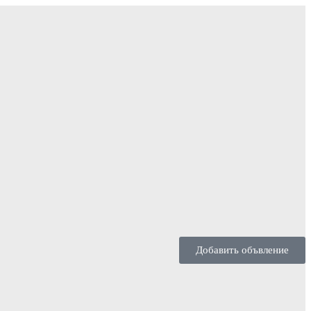
Добавить объвление