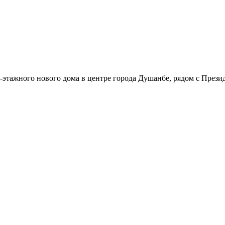
6-этажного нового дома в центре города Душанбе, рядом с Прези