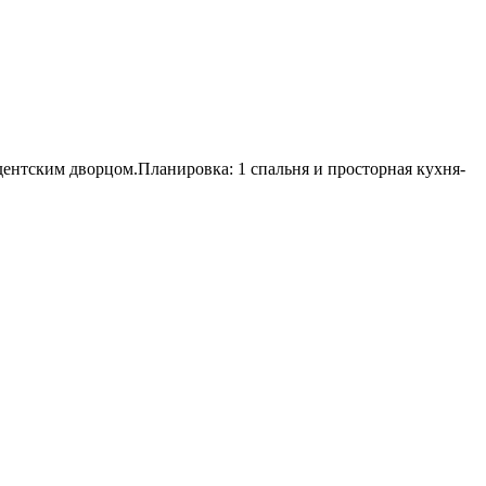
дентским дворцом.Планировка: 1 спальня и просторная кухня-