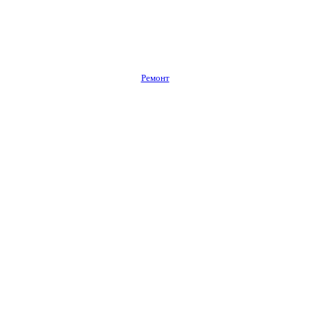
Ремонт