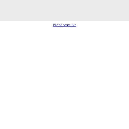
Расположение