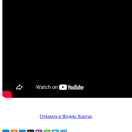
Открыть в Яндекс Картах