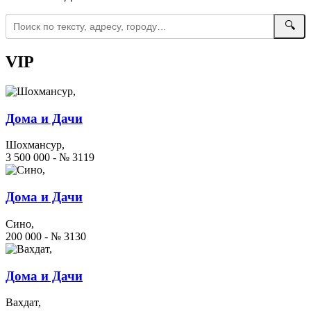
🔍
VIP
Дома и Дачи
Шохмансур,
3 500 000 - № 3119
Дома и Дачи
Сино,
200 000 - № 3130
Дома и Дачи
Вахдат,