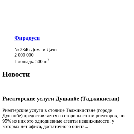
Фирдоуси
№ 2346 Дома и Дачи
2 000 000
2
Площадь:
500 m
Новости
Риелторские услуги Душанбе (Таджикистан)
Риэлтерские услуги в столице Таджикистане (городе
Душанбе) предоставляется со стороны сотни риелторов, но
95% из них это однодневные агенты недвижимости, у
которых нет офиса, достаточного опыта...