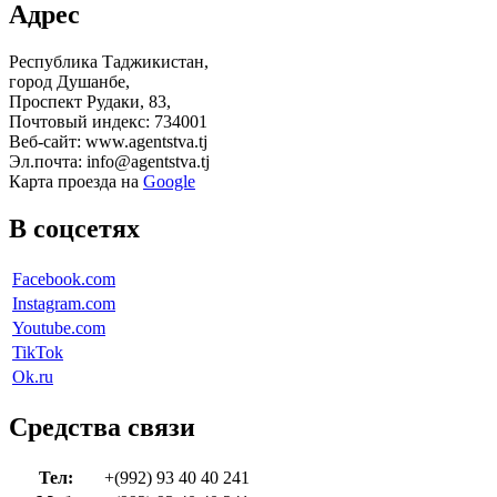
Адрес
Республика Таджикистан,
город Душанбе,
Проспект Рудаки, 83,
Почтовый индекс: 734001
Веб-сайт: www.agentstva.tj
Эл.почта: info@agentstva.tj
Карта проезда на
Google
В соцсетях
Facebook.com
Instagram.com
Youtube.com
TikTok
Ok.ru
Средства связи
Тел:
+(992) 93 40 40 241