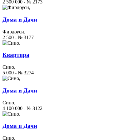
2 500 000 - № 2173
Дома и Дачи
Фирдоуси,
2 500 - № 3177
Квартира
Сино,
5 000 - № 3274
Дома и Дачи
Сино,
4 100 000 - № 3122
Дома и Дачи
Сино,