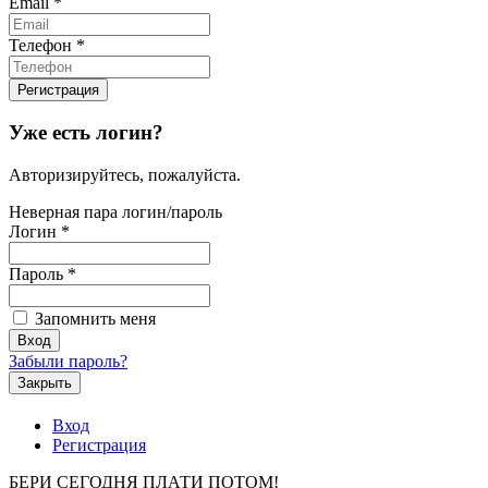
Email
*
Телефон
*
Уже есть логин?
Авторизируйтесь, пожалуйста.
Неверная пара логин/пароль
Логин
*
Пароль
*
Запомнить меня
Забыли пароль?
Закрыть
Вход
Регистрация
БЕРИ СЕГОДНЯ ПЛАТИ ПОТОМ!