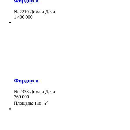
Фирдоуси
№ 2219 Дома и Дачи
1 400 000
Фирдоуси
№ 2333 Дома и Дачи
769 000
2
Площадь:
140 m