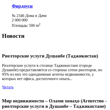
Фирдоуси
№ 2346 Дома и Дачи
2 000 000
2
Площадь:
500 m
Новости
Риелторские услуги Душанбе (Таджикистан)
Риэлтерские услуги в столице Таджикистане (городе
Душанбе) предоставляется со стороны сотни риелторов, но
95% из них это однодневные агенты недвижимости, у
которых нет офиса, достаточного опыта...
Читать
Мир недвижимости – Олами хонаҳо (Агентство -
риелторские услуги в Душанбе – Таджикистане)