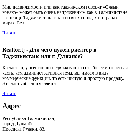
Мир недвижимости или как таджикском говорят «Олами
хонахо» может быть очень напряженным как в Таджикистане
– столице Таджикистана так и во всех городах и странах
мирах. Без...
Читать
Realtor.tj - Для чего нужен риелтор в
Таджикистане или г. Душанбе?
К счастью, у агентов по недвижимости есть более интересная
часть, чем административная тема, мы имеем в виду
коммерческие функции, то есть чистую и простую продажу.
Эта часть обычно является...
Читать
Адрес
Республика Таджикистан,
город Душанбе,
Проспект Рудаки, 83,