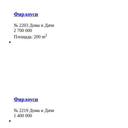
Фирдоуси
№ 2203 Дома и Дачи
2 700 000
2
Площадь:
200 m
Фирдоуси
№ 2219 Дома и Дачи
1 400 000