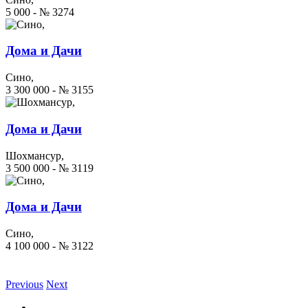
5 000 - № 3274
Дома и Дачи
Сино,
3 300 000 - № 3155
Дома и Дачи
Шохмансур,
3 500 000 - № 3119
Дома и Дачи
Сино,
4 100 000 - № 3122
Previous
Next