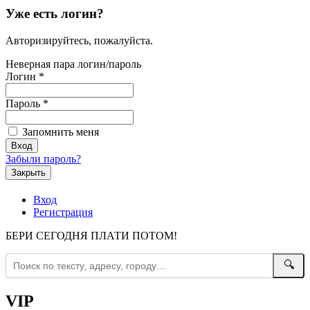
Уже есть логин?
Авторизируйтесь, пожалуйста.
Неверная пара логин/пароль
Логин
*
Пароль
*
Запомнить меня
Забыли пароль?
Закрыть
Вход
Регистрация
БЕРИ СЕГОДНЯ ПЛАТИ ПОТОМ!
🔍
VIP