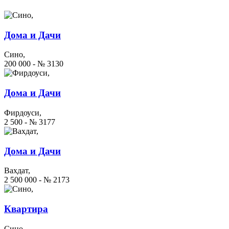
Дома и Дачи
Сино,
200 000 - № 3130
Дома и Дачи
Фирдоуси,
2 500 - № 3177
Дома и Дачи
Вахдат,
2 500 000 - № 2173
Квартира
Сино,