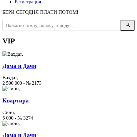
Регистрация
БЕРИ СЕГОДНЯ ПЛАТИ ПОТОМ!
🔍
VIP
Дома и Дачи
Вахдат,
2 500 000 - № 2173
Квартира
Сино,
5 000 - № 3274
Дома и Дачи