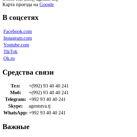
Карта проезда на
Google
В соцсетях
Facebook.com
Instagram.com
Youtube.com
TikTok
Ok.ru
Средства связи
Тел:
+(992) 93 40 40 241
Моб:
+(992) 93 40 40 241
Telegram:
+992 93 40 40 241
Skype:
agentstva.tj
WhatsApp:
+992 93 40 40 241
Важные