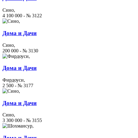
Сино,
4 100 000 - № 3122
Дома и Дачи
Сино,
200 000 - № 3130
Дома и Дачи
Фирдоуси,
2 500 - № 3177
Дома и Дачи
Сино,
3 300 000 - № 3155
Дома и Дачи