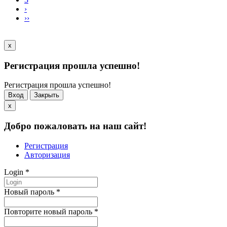
›
››
x
Регистрация прошла успешно!
Регистрация прошла успешно!
Вход
Закрыть
x
Добро пожаловать на наш сайт!
Регистрация
Авторизация
Login
*
Новый пароль
*
Повторите новый пароль
*