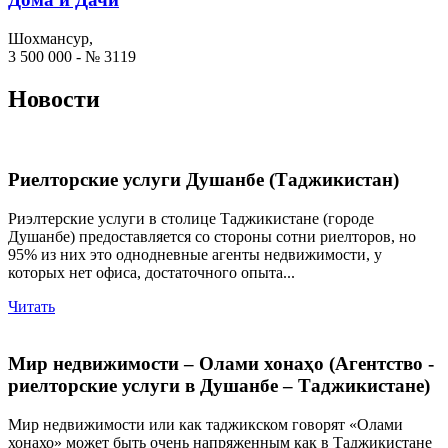
Шохмансур,
3 500 000 - № 3119
Новости
Риелторские услуги Душанбе (Таджикистан)
Риэлтерские услуги в столице Таджикистане (городе
Душанбе) предоставляется со стороны сотни риелторов, но
95% из них это однодневные агенты недвижимости, у
которых нет офиса, достаточного опыта...
Читать
Мир недвижимости – Олами хонаҳо (Агентство -
риелторские услуги в Душанбе – Таджикистане)
Мир недвижимости или как таджикском говорят «Олами
хонахо» может быть очень напряженным как в Таджикистане