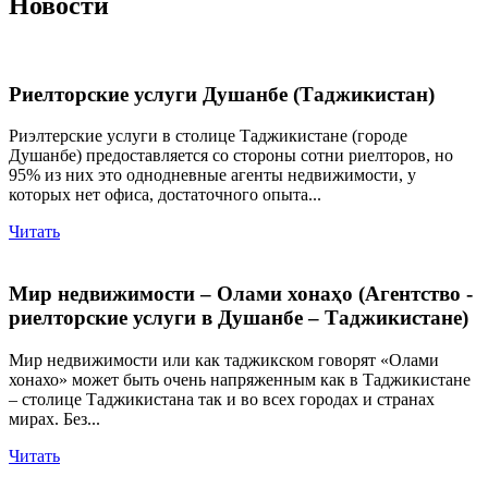
Новости
Риелторские услуги Душанбе (Таджикистан)
Риэлтерские услуги в столице Таджикистане (городе
Душанбе) предоставляется со стороны сотни риелторов, но
95% из них это однодневные агенты недвижимости, у
которых нет офиса, достаточного опыта...
Читать
Мир недвижимости – Олами хонаҳо (Агентство -
риелторские услуги в Душанбе – Таджикистане)
Мир недвижимости или как таджикском говорят «Олами
хонахо» может быть очень напряженным как в Таджикистане
– столице Таджикистана так и во всех городах и странах
мирах. Без...
Читать