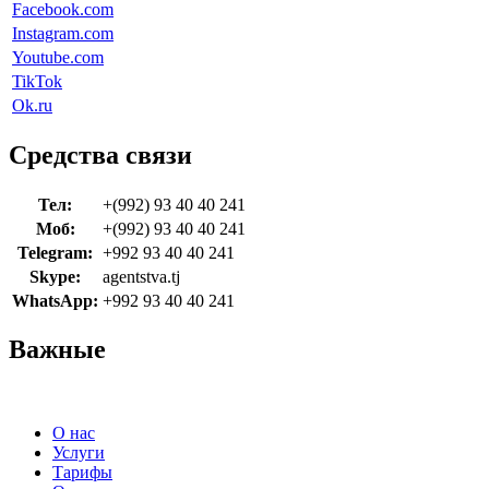
Facebook.com
Instagram.com
Youtube.com
TikTok
Ok.ru
Средства связи
Тел:
+(992) 93 40 40 241
Моб:
+(992) 93 40 40 241
Telegram:
+992 93 40 40 241
Skype:
agentstva.tj
WhatsApp:
+992 93 40 40 241
Важные
О нас
Услуги
Тарифы