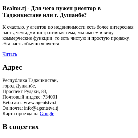
Realtor.tj - Для чего нужен риелтор в
Таджикистане или г. Душанбе?
К счастью, у агентов по недвижимости есть более интересная
часть, чем административная тема, мы имеем в виду
коммерческие функции, то есть чистую и простую продажу.
Эта часть обычно является...
Читать
Адрес
Республика Таджикистан,
город Душанбе,
Проспект Рудаки, 83,
Почтовый индекс: 734001
Веб-сайт: www.agentstva.tj
Эл.почта: info@agentstva.tj
Карта проезда на
Google
В соцсетях