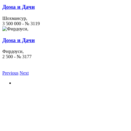
Дома и Дачи
Шохмансур,
3 500 000 - № 3119
Дома и Дачи
Фирдоуси,
2 500 - № 3177
Previous
Next