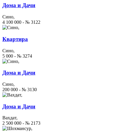
Дома и Дачи
Сино,
4 100 000 - № 3122
Квартира
Сино,
5 000 - № 3274
Дома и Дачи
Сино,
200 000 - № 3130
Дома и Дачи
Вахдат,
2 500 000 - № 2173