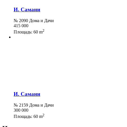
И. Самани
№ 2090 Дома и Дачи
415 000
2
Площадь:
60 m
И. Самани
№ 2159 Дома и Дачи
300 000
2
Площадь:
60 m