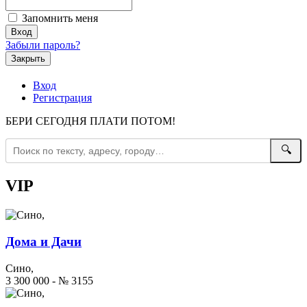
Запомнить меня
Забыли пароль?
Закрыть
Вход
Регистрация
БЕРИ СЕГОДНЯ ПЛАТИ ПОТОМ!
🔍
VIP
Дома и Дачи
Сино,
3 300 000 - № 3155