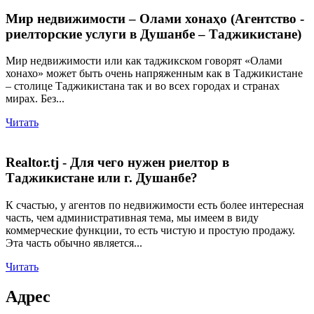
Мир недвижимости – Олами хонаҳо (Агентство -
риелторские услуги в Душанбе – Таджикистане)
Мир недвижимости или как таджикском говорят «Олами
хонахо» может быть очень напряженным как в Таджикистане
– столице Таджикистана так и во всех городах и странах
мирах. Без...
Читать
Realtor.tj - Для чего нужен риелтор в
Таджикистане или г. Душанбе?
К счастью, у агентов по недвижимости есть более интересная
часть, чем административная тема, мы имеем в виду
коммерческие функции, то есть чистую и простую продажу.
Эта часть обычно является...
Читать
Адрес