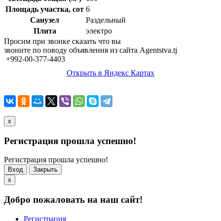
Площадь участка, сот
6
Санузел
Раздельный
Плита
электро
Просим при звонке сказать что вы
звоните по поводу объявления из сайта Agentstva.tj
+992-00-377-4403
Открыть в Яндекс Картах
x
Регистрация прошла успешно!
Регистрация прошла успешно!
Вход
Закрыть
x
Добро пожаловать на наш сайт!
Регистрация