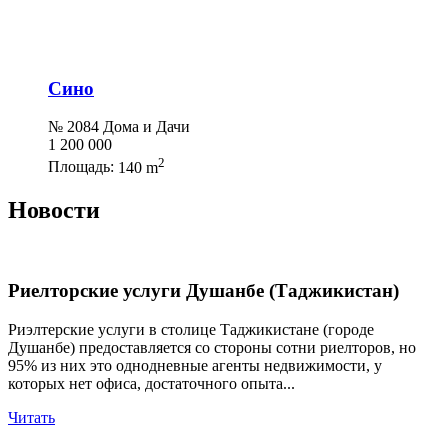
Сино
№ 2084 Дома и Дачи
1 200 000
2
Площадь:
140 m
Новости
Риелторские услуги Душанбе (Таджикистан)
Риэлтерские услуги в столице Таджикистане (городе
Душанбе) предоставляется со стороны сотни риелторов, но
95% из них это однодневные агенты недвижимости, у
которых нет офиса, достаточного опыта...
Читать