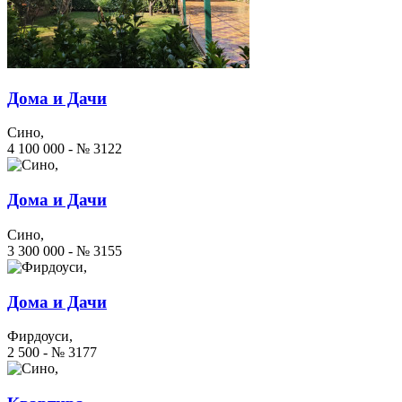
Дома и Дачи
Сино,
4 100 000 - № 3122
Дома и Дачи
Сино,
3 300 000 - № 3155
Дома и Дачи
Фирдоуси,
2 500 - № 3177