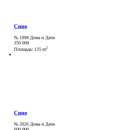
Сино
№ 1998 Дома и Дачи
350 000
2
Площадь:
135 m
Сино
№ 2026 Дома и Дачи
600 000