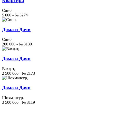
Квартира
Сино,
5 000 - № 3274
Дома и Дачи
Сино,
200 000 - № 3130
Дома и Дачи
Вахдат,
2 500 000 - № 2173
Дома и Дачи
Шохмансур,
3 500 000 - № 3119