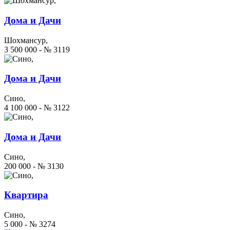
Дома и Дачи
Шохмансур,
3 500 000 - № 3119
Дома и Дачи
Сино,
4 100 000 - № 3122
Дома и Дачи
Сино,
200 000 - № 3130
Квартира
Сино,
5 000 - № 3274