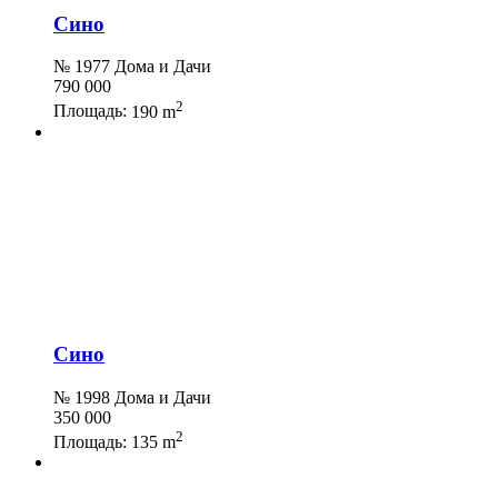
Сино
№ 1977 Дома и Дачи
790 000
2
Площадь:
190 m
Сино
№ 1998 Дома и Дачи
350 000
2
Площадь:
135 m