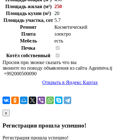
Площадь жилая (м²)
250
Площадь кухни (м²)
20
Площадь участка, сот
5.7
Ремонт
Косметический
Плита
электро
Мебель
есть
Печка
Котёл собственный
Просим при звонке сказать что вы
звоните по поводу объявления из сайта Agentstva.tj
+992000500090
Открыть в Яндекс Картах
x
Регистрация прошла успешно!
Регистрация прошла успешно!