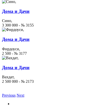
Дома и Дачи
Сино,
3 300 000 - № 3155
Дома и Дачи
Фирдоуси,
2 500 - № 3177
Дома и Дачи
Вахдат,
2 500 000 - № 2173
Previous
Next