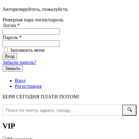
Авторизируйтесь, пожалуйста.
Неверная пара логин/пароль
Логин
*
Пароль
*
Запомнить меня
Забыли пароль?
Закрыть
Вход
Регистрация
БЕРИ СЕГОДНЯ ПЛАТИ ПОТОМ!
🔍
VIP