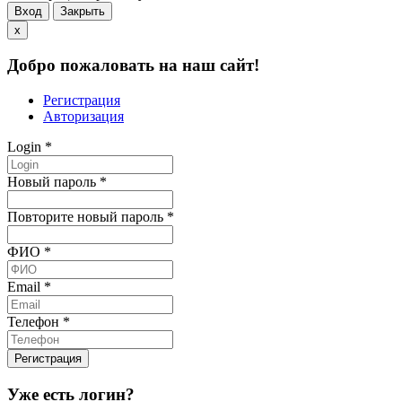
Вход
Закрыть
x
Добро пожаловать на наш сайт!
Регистрация
Авторизация
Login
*
Новый пароль
*
Повторите новый пароль
*
ФИО
*
Email
*
Телефон
*
Уже есть логин?