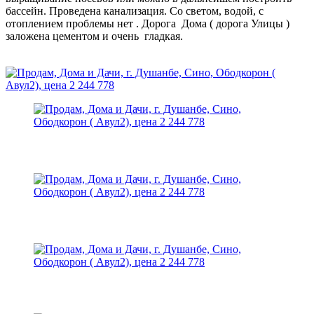
бассейн. Проведена канализация. Со светом, водой, с
отоплением проблемы нет . Дорога Дома ( дорога Улицы )
заложена цементом и очень гладкая.