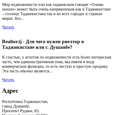
Мир недвижимости или как таджикском говорят «Олами
хонахо» может быть очень напряженным как в Таджикистане
– столице Таджикистана так и во всех городах и странах
мирах. Без...
Читать
Realtor.tj - Для чего нужен риелтор в
Таджикистане или г. Душанбе?
К счастью, у агентов по недвижимости есть более интересная
часть, чем административная тема, мы имеем в виду
коммерческие функции, то есть чистую и простую продажу.
Эта часть обычно является...
Читать
Адрес
Республика Таджикистан,
город Душанбе,
Проспект Рудаки, 83,