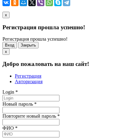
x
Регистрация прошла успешно!
Регистрация прошла успешно!
Вход
Закрыть
x
Добро пожаловать на наш сайт!
Регистрация
Авторизация
Login
*
Новый пароль
*
Повторите новый пароль
*
ФИО
*