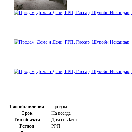
Тип объявления
Продам
Срок
На всегда
Тип объекта
Дома и Дачи
Регион
РРП