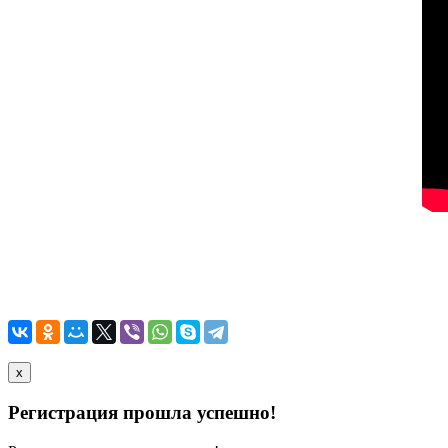
x
Регистрация прошла успешно!