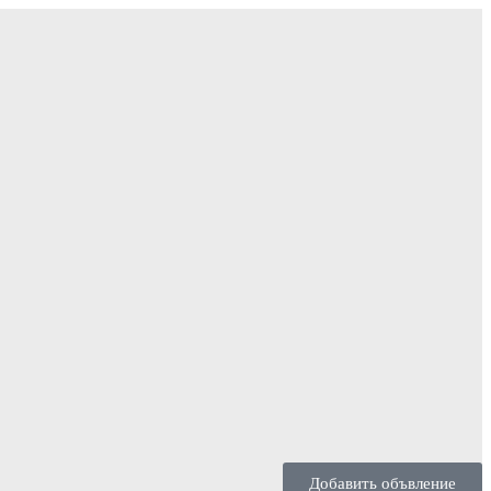
Добавить объвление