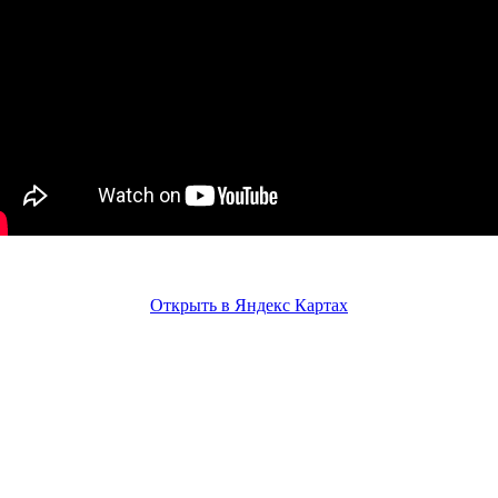
Открыть в Яндекс Картах