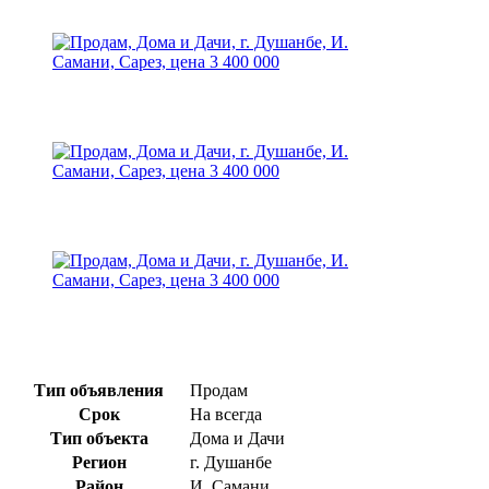
Тип объявления
Продам
Срок
На всегда
Тип объекта
Дома и Дачи
Регион
г. Душанбе
Район
И. Самани