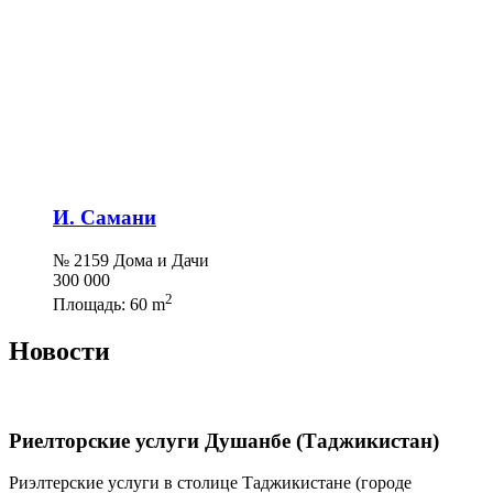
И. Самани
№ 2159 Дома и Дачи
300 000
2
Площадь:
60 m
Новости
Риелторские услуги Душанбе (Таджикистан)
Риэлтерские услуги в столице Таджикистане (городе