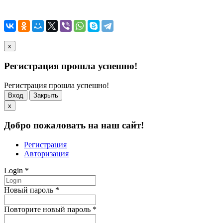
x
Регистрация прошла успешно!
Регистрация прошла успешно!
Вход
Закрыть
x
Добро пожаловать на наш сайт!
Регистрация
Авторизация
Login
*
Новый пароль
*
Повторите новый пароль
*