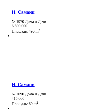
И. Самани
№ 1970 Дома и Дачи
6 500 000
2
Площадь:
490 m
И. Самани
№ 2090 Дома и Дачи
415 000
2
Площадь:
60 m