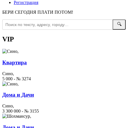
Регистрация
БЕРИ СЕГОДНЯ ПЛАТИ ПОТОМ!
🔍
VIP
Квартира
Сино,
5 000 - № 3274
Дома и Дачи
Сино,
3 300 000 - № 3155
Дома и Дачи