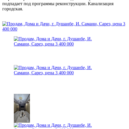
подпадает под программы реконструкции. Канализация
городская.