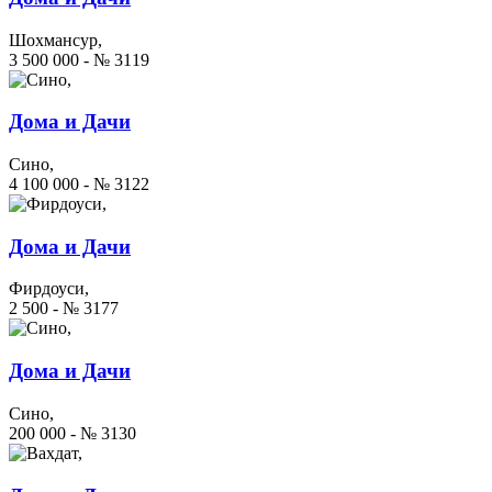
Шохмансур,
3 500 000 - № 3119
Дома и Дачи
Сино,
4 100 000 - № 3122
Дома и Дачи
Фирдоуси,
2 500 - № 3177
Дома и Дачи
Сино,
200 000 - № 3130