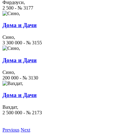
Фирдоуси,
2 500 - № 3177
Дома и Дачи
Сино,
3 300 000 - № 3155
Дома и Дачи
Сино,
200 000 - № 3130
Дома и Дачи
Вахдат,
2 500 000 - № 2173
Previous
Next