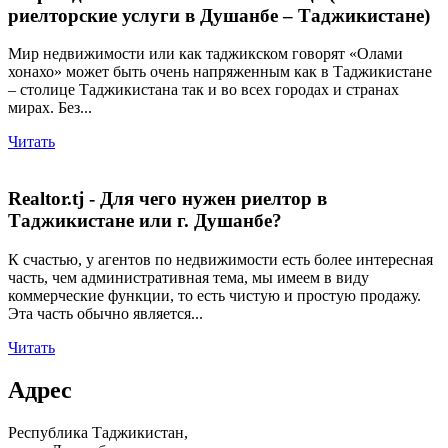
риелторские услуги в Душанбе – Таджикистане)
Мир недвижимости или как таджикском говорят «Олами
хонахо» может быть очень напряженным как в Таджикистане
– столице Таджикистана так и во всех городах и странах
мирах. Без...
Читать
Realtor.tj - Для чего нужен риелтор в
Таджикистане или г. Душанбе?
К счастью, у агентов по недвижимости есть более интересная
часть, чем административная тема, мы имеем в виду
коммерческие функции, то есть чистую и простую продажу.
Эта часть обычно является...
Читать
Адрес
Республика Таджикистан,