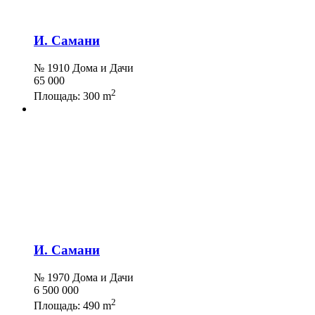
И. Самани
№ 1910 Дома и Дачи
65 000
2
Площадь:
300 m
И. Самани
№ 1970 Дома и Дачи
6 500 000
2
Площадь:
490 m