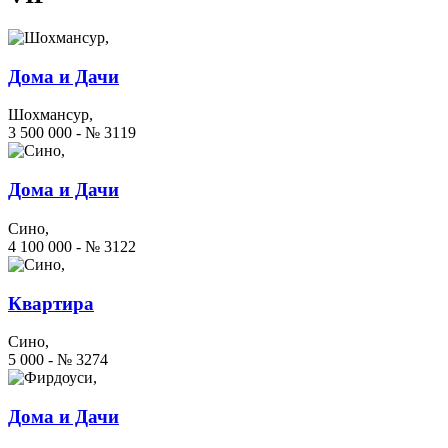
Дома и Дачи
Шохмансур,
3 500 000 - № 3119
Дома и Дачи
Сино,
4 100 000 - № 3122
Квартира
Сино,
5 000 - № 3274
Дома и Дачи