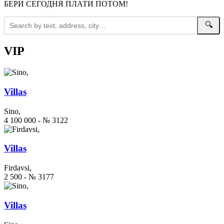
БЕРИ СЕГОДНЯ ПЛАТИ ПОТОМ!
🔍
VIP
Villas
Sino,
4 100 000 - № 3122
Villas
Firdavsi,
2 500 - № 3177
Villas