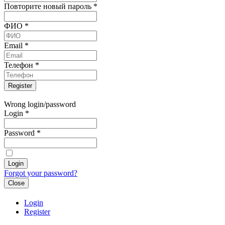
Повторите новый пароль
*
ФИО
*
Email
*
Телефон
*
Wrong login/password
Login
*
Password
*
Forgot your password?
Close
Login
Register