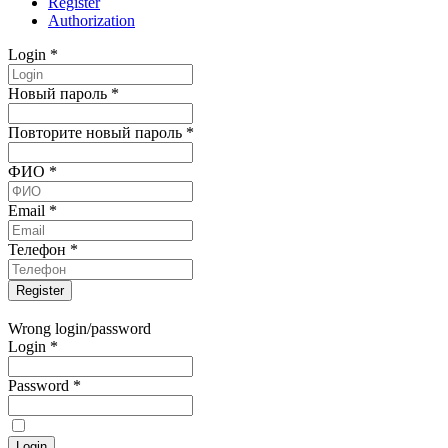
Register
Authorization
Login
*
Новый пароль
*
Повторите новый пароль
*
ФИО
*
Email
*
Телефон
*
Wrong login/password
Login
*
Password
*