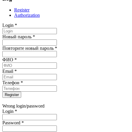
Register
Authorization
Login
*
Новый пароль
*
Повторите новый пароль
*
ФИО
*
Email
*
Телефон
*
Wrong login/password
Login
*
Password
*