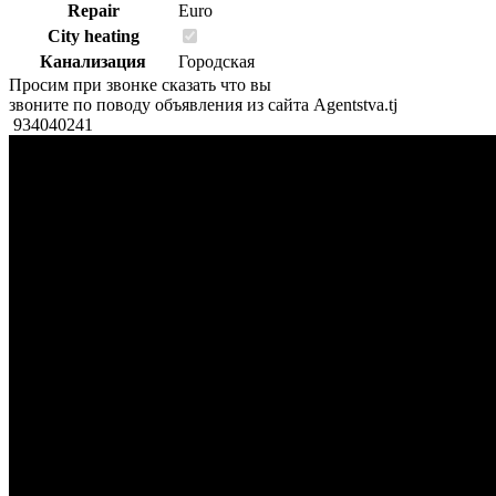
Repair
Euro
City heating
Канализация
Городская
Просим при звонке сказать что вы
звоните по поводу объявления из сайта Agentstva.tj
934040241