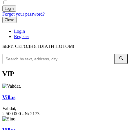
Forgot your password?
Close
Login
Register
БЕРИ СЕГОДНЯ ПЛАТИ ПОТОМ!
🔍
VIP
Villas
Vahdat,
2 500 000 - № 2173