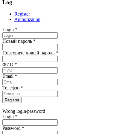
Log
Register
Authorization
Login
*
Новый пароль
*
Повторите новый пароль
*
ФИО
*
Email
*
Телефон
*
Wrong login/password
Login
*
Password
*