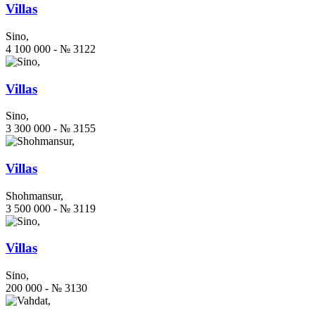
Villas
Sino,
4 100 000 - № 3122
Villas
Sino,
3 300 000 - № 3155
Villas
Shohmansur,
3 500 000 - № 3119
Villas
Sino,
200 000 - № 3130