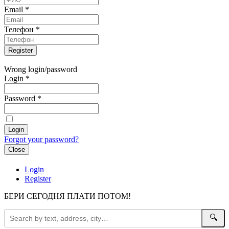
Email
*
Телефон
*
Wrong login/password
Login
*
Password
*
Forgot your password?
Close
Login
Register
БЕРИ СЕГОДНЯ ПЛАТИ ПОТОМ!
🔍