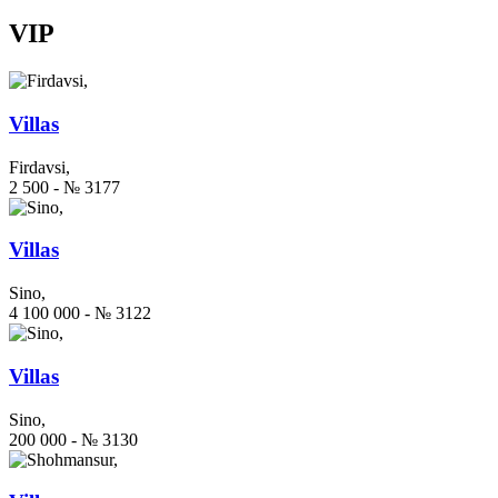
VIP
Villas
Firdavsi,
2 500 - № 3177
Villas
Sino,
4 100 000 - № 3122
Villas
Sino,
200 000 - № 3130