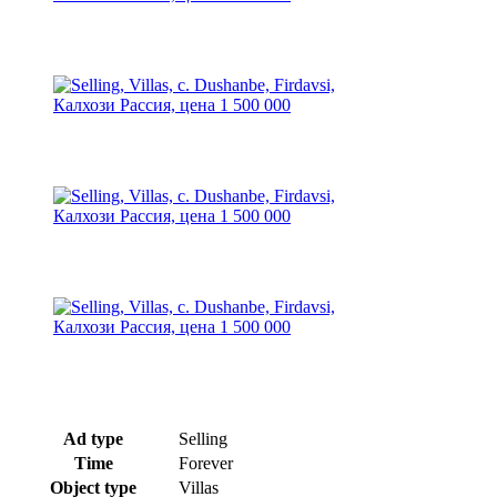
Ad type
Selling
Time
Forever
Object type
Villas