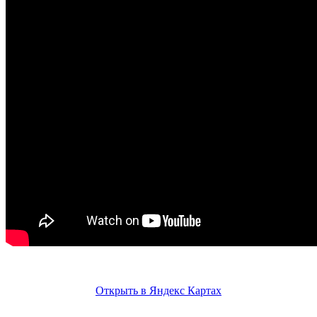
Открыть в Яндекс Картах