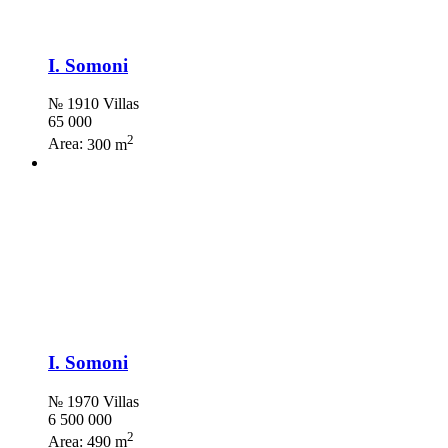
I. Somoni
№ 1910 Villas
65 000
2
Area:
300 m
I. Somoni
№ 1970 Villas
6 500 000
2
Area:
490 m