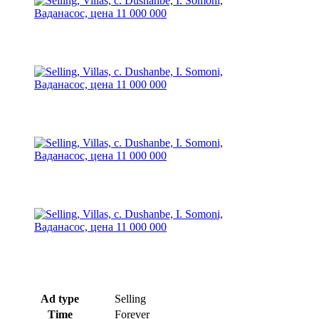
Ad type
Selling
Time
Forever