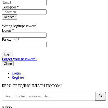
Телефон
*
Wrong login/password
Login
*
Password
*
Forgot your password?
Close
Login
Register
БЕРИ СЕГОДНЯ ПЛАТИ ПОТОМ!
🔍