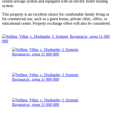
central sewage system and equipped with an electric boiler heating
system.
This property is an excellent choice for comfortable family living or
for commercial use, such as a guest house, private clinic, office, or
educational center. Property exchange offers will also be considered.