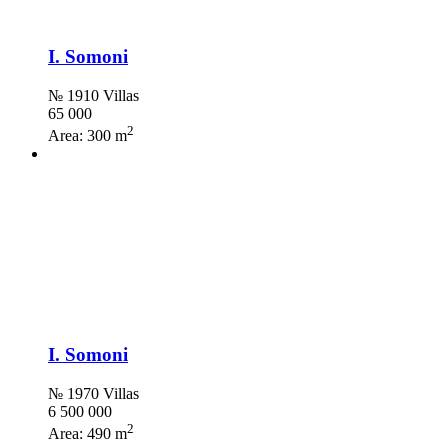
I. Somoni
№ 1910 Villas
65 000
2
Area:
300 m
I. Somoni
№ 1970 Villas
6 500 000
2
Area:
490 m