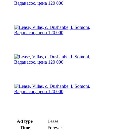
Ad type
Lease
Time
Forever