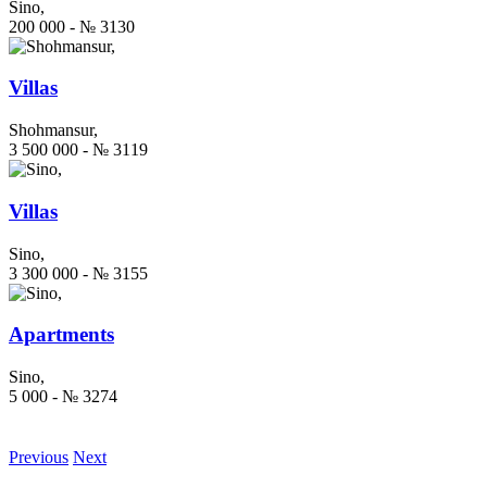
Sino,
200 000 - № 3130
Villas
Shohmansur,
3 500 000 - № 3119
Villas
Sino,
3 300 000 - № 3155
Apartments
Sino,
5 000 - № 3274
Previous
Next