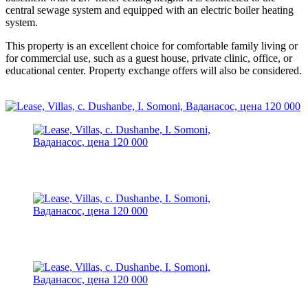
central sewage system and equipped with an electric boiler heating
system.
This property is an excellent choice for comfortable family living or
for commercial use, such as a guest house, private clinic, office, or
educational center. Property exchange offers will also be considered.