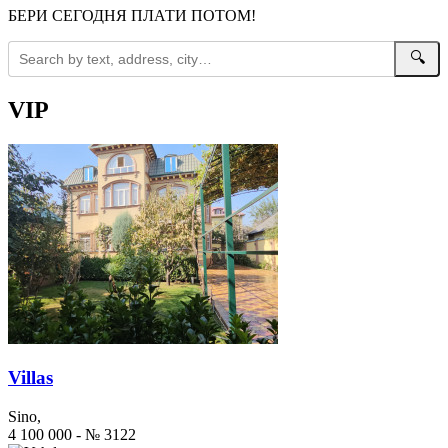
БЕРИ СЕГОДНЯ ПЛАТИ ПОТОМ!
🔍
VIP
Villas
Sino,
4 100 000 - № 3122