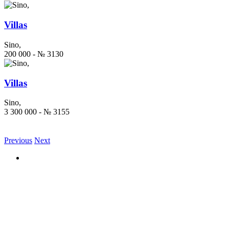
Villas
Sino,
200 000 - № 3130
Villas
Sino,
3 300 000 - № 3155
Previous
Next