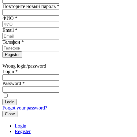
Повторите новый пароль
*
ФИО
*
Email
*
Телефон
*
Wrong login/password
Login
*
Password
*
Forgot your password?
Close
Login
Register