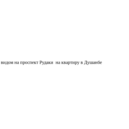
с видом на проспект Рудаки на квартиру в Душанбе