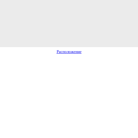
Расположение