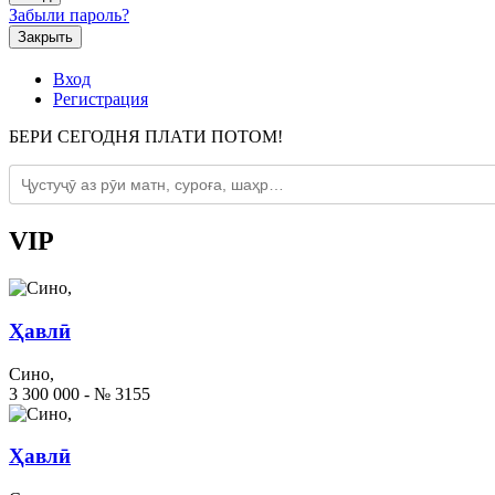
Забыли пароль?
Закрыть
Вход
Регистрация
БЕРИ СЕГОДНЯ ПЛАТИ ПОТОМ!
VIP
Ҳавлӣ
Сино,
3 300 000 - № 3155
Ҳавлӣ