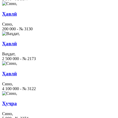
Ҳавлӣ
Сино,
200 000 - № 3130
Ҳавлӣ
Ваҳдат,
2 500 000 - № 2173
Ҳавлӣ
Сино,
4 100 000 - № 3122
Ҳуҷра
Сино,